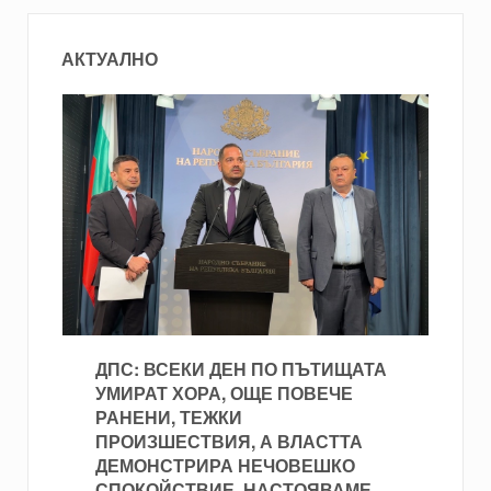
АКТУАЛНО
ДПС: ВСЕКИ ДЕН ПО ПЪТИЩАТА
УМИРАТ ХОРА, ОЩЕ ПОВЕЧЕ
РАНЕНИ, ТЕЖКИ
ПРОИЗШЕСТВИЯ, А ВЛАСТТА
ДЕМОНСТРИРА НЕЧОВЕШКО
СПОКОЙСТВИЕ. НАСТОЯВАМЕ