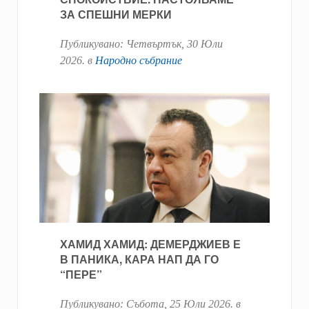
ЗА СПЕШНИ МЕРКИ
Публикувано:
Четвъртък, 30 Юли
2026
. в
Народно събрание
ХАМИД ХАМИД: ДЕМЕРДЖИЕВ Е
В ПАНИКА, КАРА НАП ДА ГО
“ПЕРЕ”
Публикувано:
Събота, 25 Юли 2026
. в