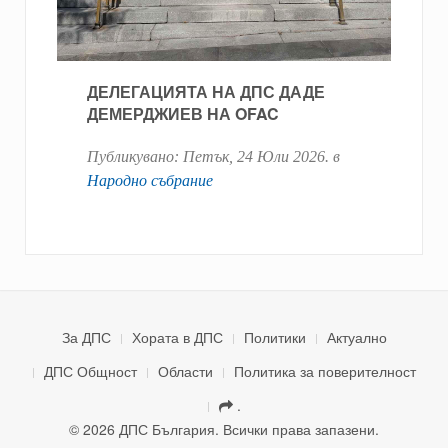
ДЕЛЕГАЦИЯТА НА ДПС ДАДЕ
ДЕМЕРДЖИЕВ НА OFAC
Публикувано:
Петък, 24 Юли 2026
. в
Народно събрание
За ДПС
Хората в ДПС
Политики
Актуално
ДПС Общност
Области
Политика за поверителност
.
© 2026 ДПС България. Всички права запазени.