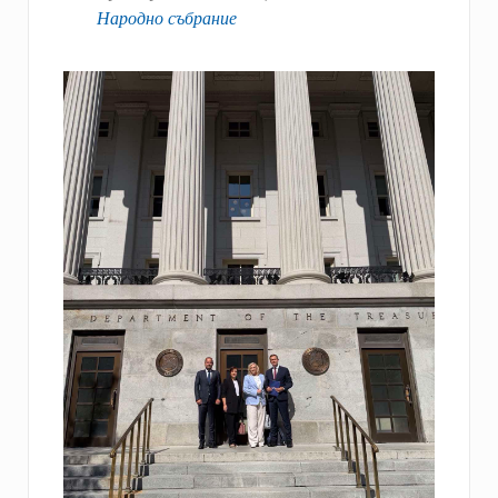
Народно събрание