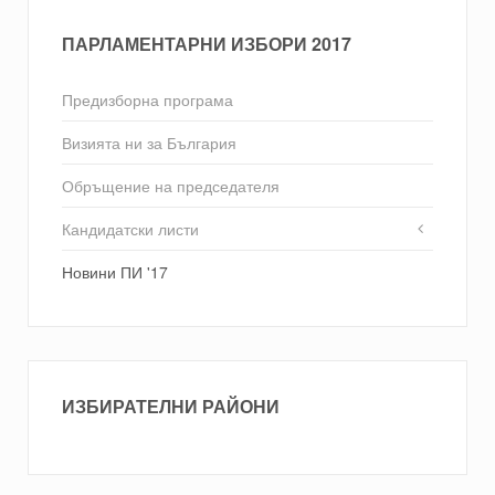
ПАРЛАМЕНТАРНИ ИЗБОРИ 2017
Предизборна програма
Визията ни за България
Обръщение на председателя
Кандидатски листи
Новини ПИ '17
ИЗБИРАТЕЛНИ РАЙОНИ