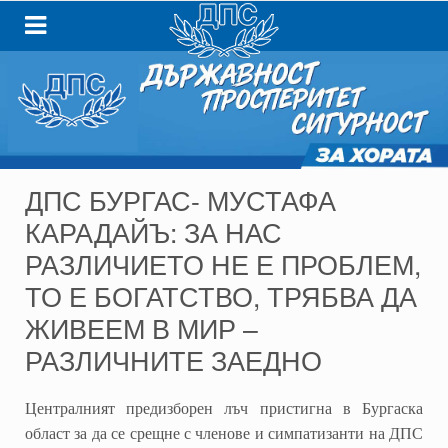
ДПС БУРГАС- МУСТАФА
КАРАДАЙЪ: ЗА НАС
РАЗЛИЧИЕТО НЕ Е ПРОБЛЕМ,
ТО Е БОГАТСТВО, ТРЯБВА ДА
ЖИВЕЕМ В МИР –
РАЗЛИЧНИТЕ ЗАЕДНО
Централният предизборен лъч пристигна в Бургаска
област за да се срещне с членове и симпатизанти на ДПС