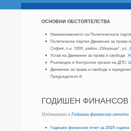
ОСНОВНИ ОБСТОЯТЕЛСТВА
Наименованието на Политическата парти
Политическа партия Движение за права и 
София, п.к. 1000, район „Оборище“, ул. 
Устав на Движение за права и свободи
У
Ръководни и Контролни органи на ДПС:
Движение за права и свободи е юридическ
Председателя й.
ГОДИШЕН ФИНАНСОВ О
Публикувано в
Годишни финансови отчети
Годишен финансов отчет за 2025 година