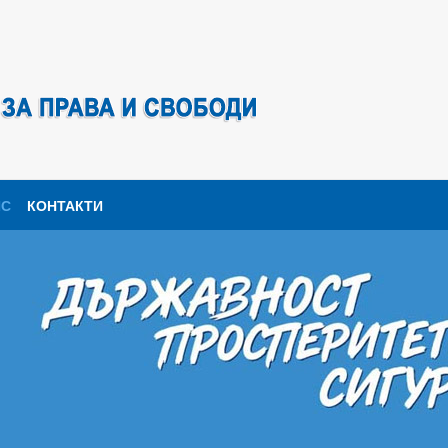
ПС
КОНТАКТИ