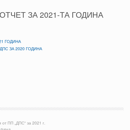
ТЧЕТ ЗА 2021-ТА ГОДИНА
21 ГОДИНА
ПС ЗА 2020 ГОДИНА
от ПП „ДПС“ за 2021 г.
ОДИНА