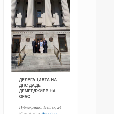
ДЕЛЕГАЦИЯТА НА
ДПС ДАДЕ
ДЕМЕРДЖИЕВ НА
OFAC
Публикувано:
Петък, 24
Юли 2026
. в
Народно