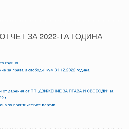
ТЧЕТ ЗА 2022-ТА ГОДИНА
та година
ие за права и свободи" към 31.12.2022 година
и от дарения от ПП „ДВИЖЕНИЕ ЗА ПРАВА И СВОБОДИ“ за
2 г.
акона за политическите партии