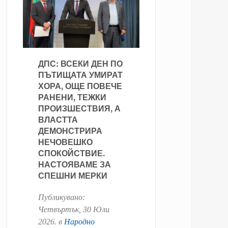
ДПС: ВСЕКИ ДЕН ПО
ПЪТИЩАТА УМИРАТ
ХОРА, ОЩЕ ПОВЕЧЕ
РАНЕНИ, ТЕЖКИ
ПРОИЗШЕСТВИЯ, А
ВЛАСТТА
ДЕМОНСТРИРА
НЕЧОВЕШКО
СПОКОЙСТВИЕ.
НАСТОЯВАМЕ ЗА
СПЕШНИ МЕРКИ
Публикувано:
Четвъртък, 30 Юли
2026
. в
Народно