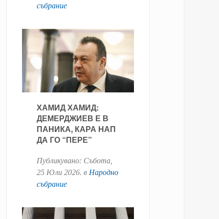
събрание
ХАМИД ХАМИД:
ДЕМЕРДЖИЕВ Е В
ПАНИКА, КАРА НАП
ДА ГО “ПЕРЕ”
Публикувано:
Събота,
25 Юли 2026
. в
Народно
събрание