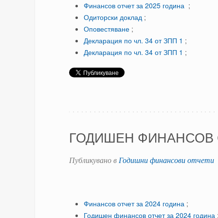
Финансов отчет за 2025 година
;
Одиторски доклад
;
Оповестяване
;
Декларация по чл. 34 от ЗПП 1
;
Декларация по чл. 34 от ЗПП 1
;
ГОДИШЕН ФИНАНСОВ О
Публикувано в
Годишни финансови отчети
Финансов отчет за 2024 година
;
Годишен финансов отчет за 2024 година