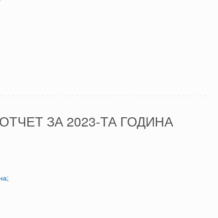
ТЧЕТ ЗА 2023-ТА ГОДИНА
на;