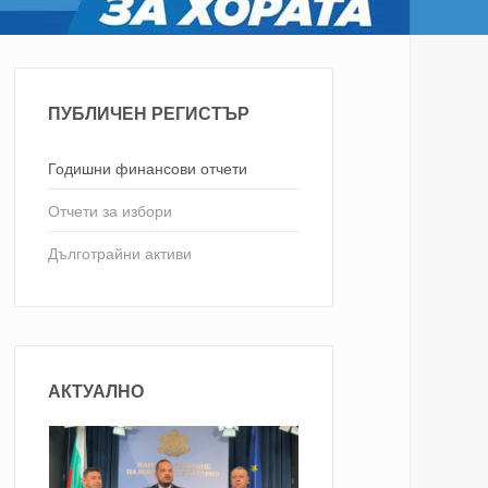
ПУБЛИЧЕН РЕГИСТЪР
Годишни финансови отчети
Отчети за избори
Дълготрайни активи
АКТУАЛНО