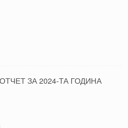
ТЧЕТ ЗА 2024-ТА ГОДИНА
;