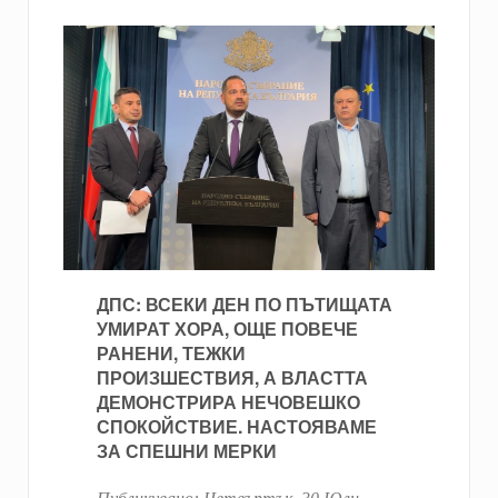
ДПС: ВСЕКИ ДЕН ПО ПЪТИЩАТА
УМИРАТ ХОРА, ОЩЕ ПОВЕЧЕ
РАНЕНИ, ТЕЖКИ
ПРОИЗШЕСТВИЯ, А ВЛАСТТА
ДЕМОНСТРИРА НЕЧОВЕШКО
СПОКОЙСТВИЕ. НАСТОЯВАМЕ
ЗА СПЕШНИ МЕРКИ