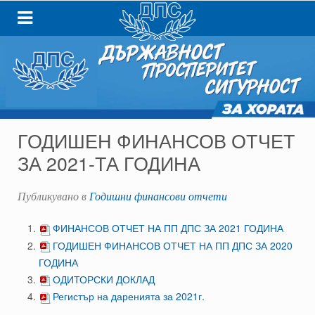
ГОДИШЕН ФИНАНСОВ ОТЧЕТ
ЗА 2021-ТА ГОДИНА
Публикувано в
Годишни финансови отчети
ФИНАНСОВ ОТЧЕТ НА ПП ДПС ЗА 2021 ГОДИНА
ГОДИШЕН ФИНАНСОВ ОТЧЕТ НА ПП ДПС ЗА 2020
ГОДИНА
ОДИТОРСКИ ДОКЛАД
Регистър на даренията за 2021г.