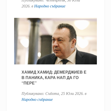
Публикувано:
Четвъртък, 30 Юли
2026
. в
Народно събрание
ХАМИД ХАМИД: ДЕМЕРДЖИЕВ Е
В ПАНИКА, КАРА НАП ДА ГО
“ПЕРЕ”
Публикувано:
Събота, 25 Юли 2026
. в
Народно събрание