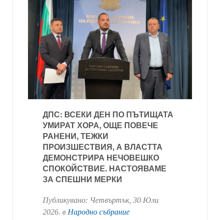
ДПС: ВСЕКИ ДЕН ПО ПЪТИЩАТА
УМИРАТ ХОРА, ОЩЕ ПОВЕЧЕ
РАНЕНИ, ТЕЖКИ
ПРОИЗШЕСТВИЯ, А ВЛАСТТА
ДЕМОНСТРИРА НЕЧОВЕШКО
СПОКОЙСТВИЕ. НАСТОЯВАМЕ
ЗА СПЕШНИ МЕРКИ
Публикувано:
Четвъртък, 30 Юли
2026
. в
Народно събрание