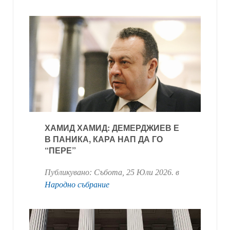
ХАМИД ХАМИД: ДЕМЕРДЖИЕВ Е
В ПАНИКА, КАРА НАП ДА ГО
“ПЕРЕ”
Публикувано:
Събота, 25 Юли 2026
. в
Народно събрание