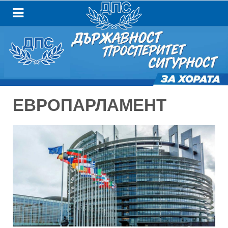
ЕВРОПАРЛАМЕНТ