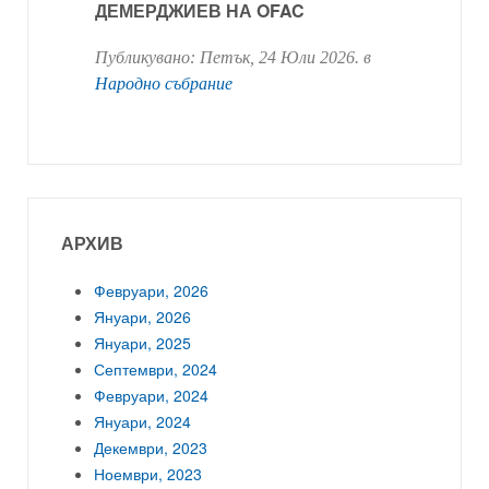
ДЕМЕРДЖИЕВ НА OFAC
Публикувано:
Петък, 24 Юли 2026
. в
Народно събрание
АРХИВ
Февруари, 2026
Януари, 2026
Януари, 2025
Септември, 2024
Февруари, 2024
Януари, 2024
Декември, 2023
Ноември, 2023