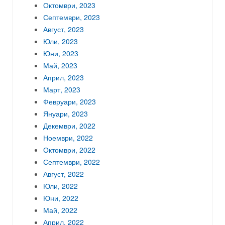
Октомври, 2023
Септември, 2023
Август, 2023
Юли, 2023
Юни, 2023
Май, 2023
Април, 2023
Март, 2023
Февруари, 2023
Януари, 2023
Декември, 2022
Ноември, 2022
Октомври, 2022
Септември, 2022
Август, 2022
Юли, 2022
Юни, 2022
Май, 2022
Април, 2022