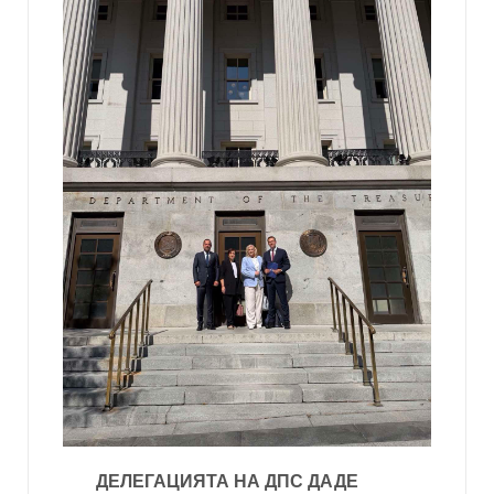
ДЕЛЕГАЦИЯТА НА ДПС ДАДЕ