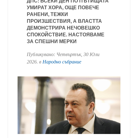
ДПС: ВСЕКИ ДЕН ПО ПЪТИЩАТА
УМИРАТ ХОРА, ОЩЕ ПОВЕЧЕ
РАНЕНИ, ТЕЖКИ
ПРОИЗШЕСТВИЯ, А ВЛАСТТА
ДЕМОНСТРИРА НЕЧОВЕШКО
СПОКОЙСТВИЕ. НАСТОЯВАМЕ
ЗА СПЕШНИ МЕРКИ
Публикувано:
Четвъртък, 30 Юли
2026
. в
Народно събрание