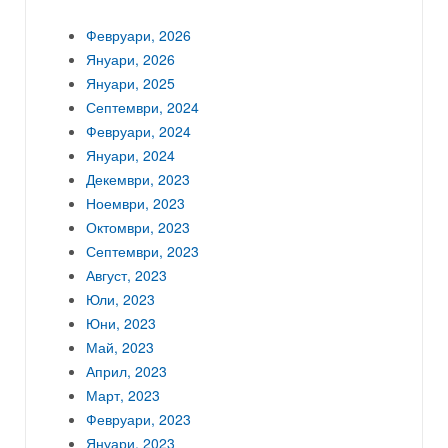
Февруари, 2026
Януари, 2026
Януари, 2025
Септември, 2024
Февруари, 2024
Януари, 2024
Декември, 2023
Ноември, 2023
Октомври, 2023
Септември, 2023
Август, 2023
Юли, 2023
Юни, 2023
Май, 2023
Април, 2023
Март, 2023
Февруари, 2023
Януари, 2023