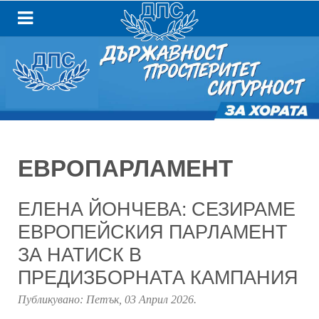
ЕВРОПАРЛАМЕНТ
ЕЛЕНА ЙОНЧЕВА: СЕЗИРАМЕ
ЕВРОПЕЙСКИЯ ПАРЛАМЕНТ
ЗА НАТИСК В
ПРЕДИЗБОРНАТА КАМПАНИЯ
Публикувано:
Петък, 03 Април 2026
.