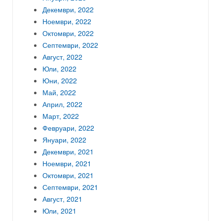
Декември, 2022
Ноември, 2022
Октомври, 2022
Септември, 2022
Август, 2022
Юли, 2022
Юни, 2022
Май, 2022
Април, 2022
Март, 2022
Февруари, 2022
Януари, 2022
Декември, 2021
Ноември, 2021
Октомври, 2021
Септември, 2021
Август, 2021
Юли, 2021