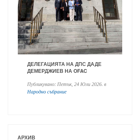
ДЕЛЕГАЦИЯТА НА ДПС ДАДЕ
ДЕМЕРДЖИЕВ НА OFAC
Публикувано:
Петък, 24 Юли 2026
. в
Народно събрание
АРХИВ