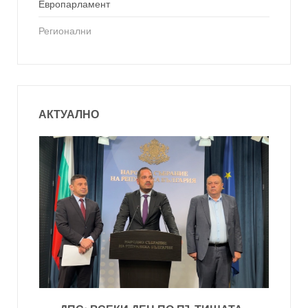
Европарламент
Регионални
АКТУАЛНО