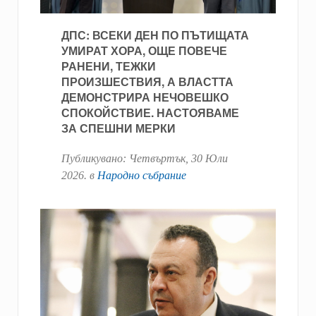
ДПС: ВСЕКИ ДЕН ПО ПЪТИЩАТА
УМИРАТ ХОРА, ОЩЕ ПОВЕЧЕ
РАНЕНИ, ТЕЖКИ
ПРОИЗШЕСТВИЯ, А ВЛАСТТА
ДЕМОНСТРИРА НЕЧОВЕШКО
СПОКОЙСТВИЕ. НАСТОЯВАМЕ
ЗА СПЕШНИ МЕРКИ
Публикувано:
Четвъртък, 30 Юли
2026
. в
Народно събрание