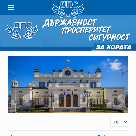
Покажи брой