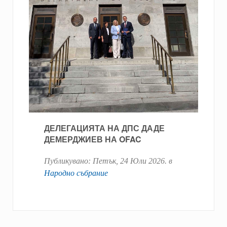
ДЕЛЕГАЦИЯТА НА ДПС ДАДЕ
ДЕМЕРДЖИЕВ НА OFAC
Публикувано:
Петък, 24 Юли 2026
. в
Народно събрание