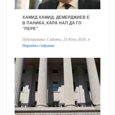
ХАМИД ХАМИД: ДЕМЕРДЖИЕВ Е
В ПАНИКА, КАРА НАП ДА ГО
“ПЕРЕ”
Публикувано:
Събота, 25 Юли 2026
. в
Народно събрание