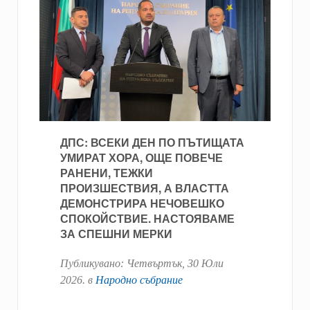
ДПС: ВСЕКИ ДЕН ПО ПЪТИЩАТА
УМИРАТ ХОРА, ОЩЕ ПОВЕЧЕ
РАНЕНИ, ТЕЖКИ
ПРОИЗШЕСТВИЯ, А ВЛАСТТА
ДЕМОНСТРИРА НЕЧОВЕШКО
СПОКОЙСТВИЕ. НАСТОЯВАМЕ
ЗА СПЕШНИ МЕРКИ
Публикувано:
Четвъртък, 30 Юли
2026
. в
Народно събрание