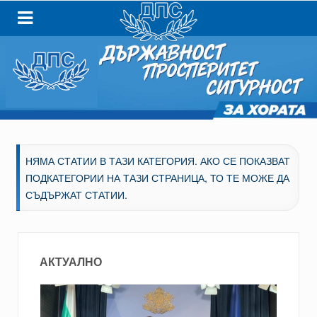
НЯМА СТАТИИ В ТАЗИ КАТЕГОРИЯ. АКО СЕ ПОКАЗВАТ
ПОДКАТЕГОРИИ НА ТАЗИ СТРАНИЦА, ТО ТЕ МОЖЕ ДА
СЪДЪРЖАТ СТАТИИ.
АКТУАЛНО