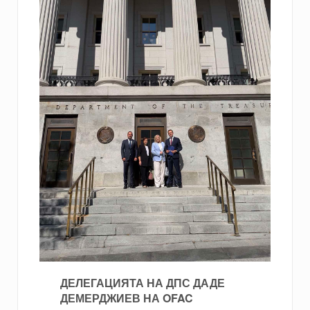
ДЕЛЕГАЦИЯТА НА ДПС ДАДЕ
ДЕМЕРДЖИЕВ НА OFAC