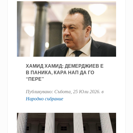
ХАМИД ХАМИД: ДЕМЕРДЖИЕВ Е
В ПАНИКА, КАРА НАП ДА ГО
“ПЕРЕ”
Публикувано:
Събота, 25 Юли 2026
. в
Народно събрание