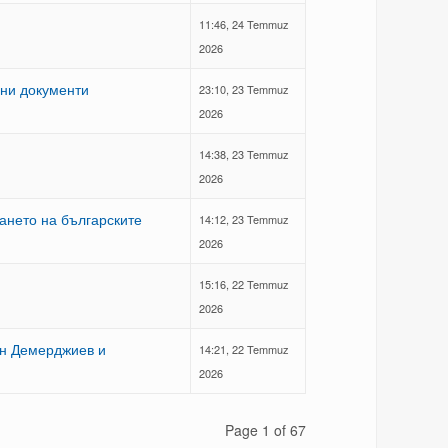
11:46, 24 Temmuz
2026
вни документи
23:10, 23 Temmuz
2026
14:38, 23 Temmuz
2026
ането на българските
14:12, 23 Temmuz
2026
15:16, 22 Temmuz
2026
ан Демерджиев и
14:21, 22 Temmuz
2026
Page 1 of 67