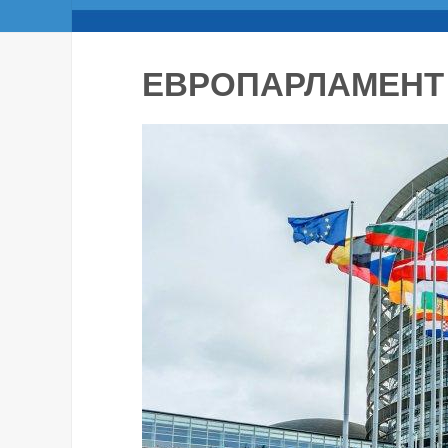
ЕВРОПАРЛАМЕНТ