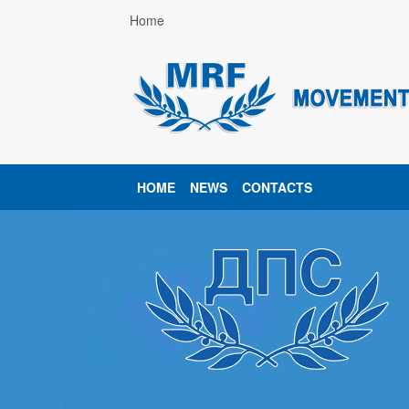
Home
HOME
NEWS
CONTACTS