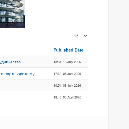
Display #
Published Date
удничество
15:34, 18 July 2026
 и партньорите му
17:30, 08 July 2026
10:54, 08 July 2026
18:40, 03 April 2026