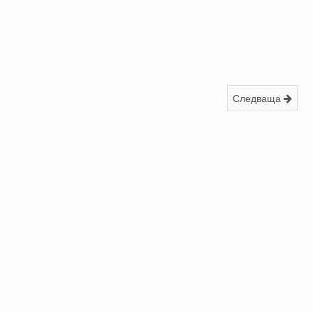
Следваща