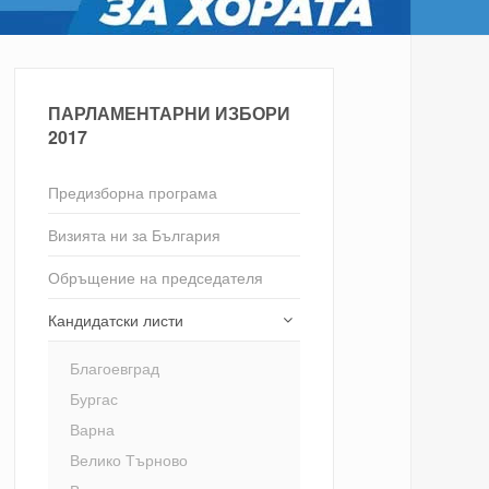
ПАРЛАМЕНТАРНИ ИЗБОРИ
2017
Предизборна програма
Визията ни за България
Обръщение на председателя
Кандидатски листи
Благоевград
Бургас
Варна
Велико Търново