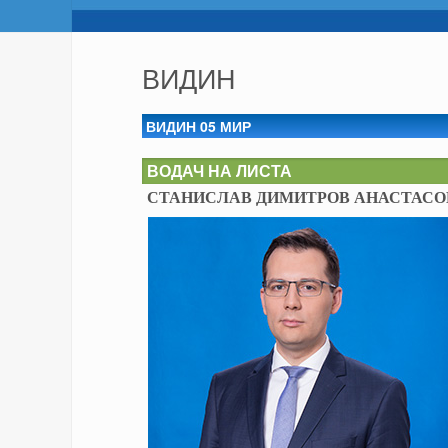
ВИДИН
ВИДИН 05 МИР
ВОДАЧ НА ЛИСТА
СТАНИСЛАВ ДИМИТРОВ АНАСТАСО