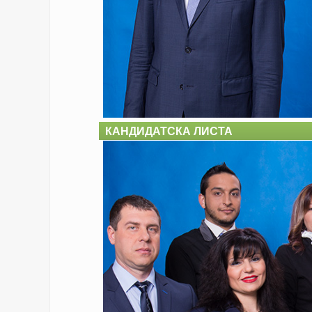
КАНДИДАТСКА ЛИСТА