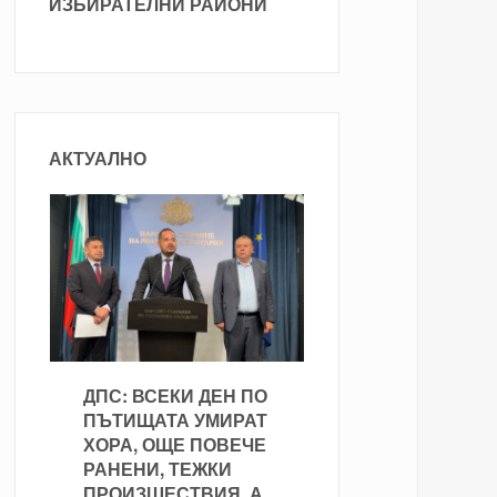
ИЗБИРАТЕЛНИ РАЙОНИ
АКТУАЛНО
ДПС: ВСЕКИ ДЕН ПО
ПЪТИЩАТА УМИРАТ
ХОРА, ОЩЕ ПОВЕЧЕ
РАНЕНИ, ТЕЖКИ
ПРОИЗШЕСТВИЯ, А