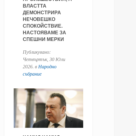
ВЛАСТТА
ДЕМОНСТРИРА
НЕЧОВЕШКО
СПОКОЙСТВИЕ.
НАСТОЯВАМЕ ЗА
СПЕШНИ МЕРКИ
Публикувано:
Четвъртък, 30 Юли
2026
. в
Народно
събрание