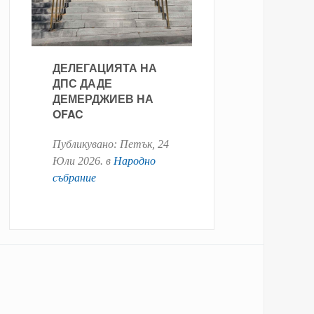
ДЕЛЕГАЦИЯТА НА
ДПС ДАДЕ
ДЕМЕРДЖИЕВ НА
OFAC
Публикувано:
Петък, 24
Юли 2026
. в
Народно
събрание