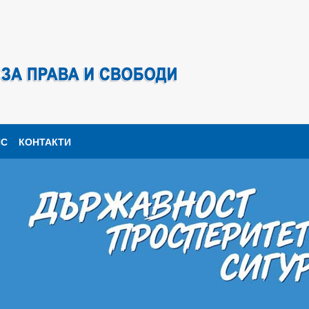
ПС
КОНТАКТИ