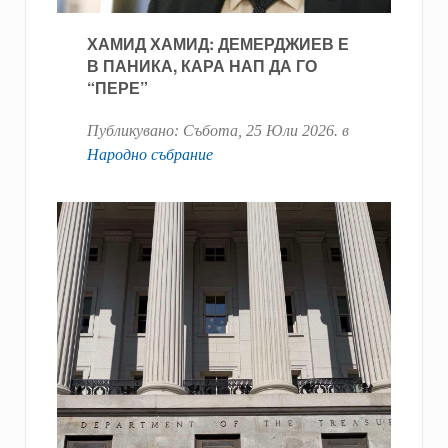
ХАМИД ХАМИД: ДЕМЕРДЖИЕВ Е
В ПАНИКА, КАРА НАП ДА ГО
“ПЕРЕ”
Публикувано:
Събота, 25 Юли 2026
. в
Народно събрание