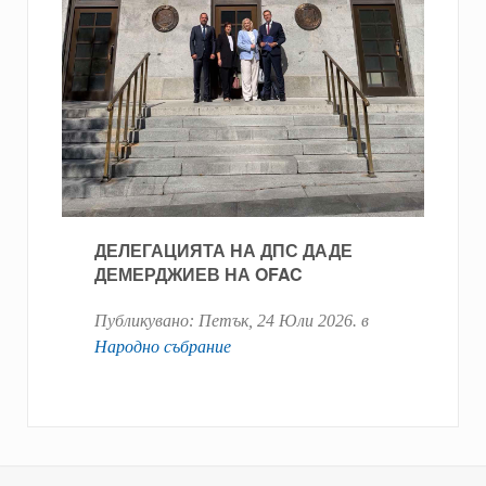
ДЕЛЕГАЦИЯТА НА ДПС ДАДЕ
ДЕМЕРДЖИЕВ НА OFAC
Публикувано:
Петък, 24 Юли 2026
. в
Народно събрание