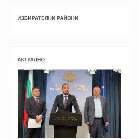
ИЗБИРАТЕЛНИ РАЙОНИ
АКТУАЛНО