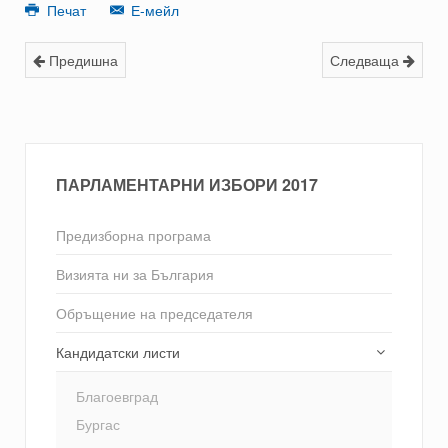
Печат
Е-мейл
Предишна
Следваща
ПАРЛАМЕНТАРНИ ИЗБОРИ 2017
Предизборна програма
Визията ни за България
Обръщение на председателя
Кандидатски листи
Благоевград
Бургас