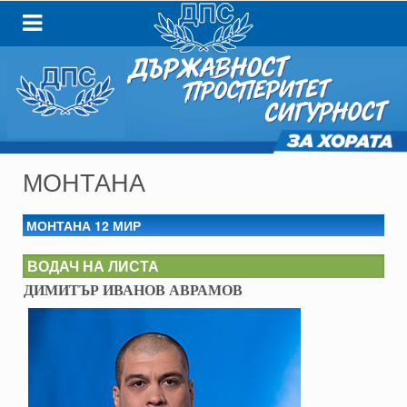
МОНТАНА
МОНТАНА 12 МИР
ВОДАЧ НА ЛИСТА
ДИМИТЪР ИВАНОВ АВРАМОВ