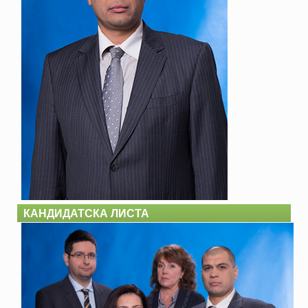
КАНДИДАТСКА ЛИСТА