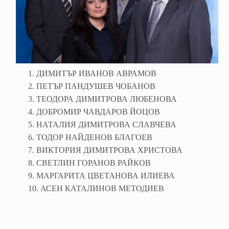
1. ДИМИТЪР ИВАНОВ АВРАМОВ
2. ПЕТЪР ПАНДУШЕВ ЧОБАНОВ
3. ТЕОДОРА ДИМИТРОВА ЛЮБЕНОВА
4. ДОБРОМИР ЧАВДАРОВ ЙОЦОВ
5. НАТАЛИЯ ДИМИТРОВА СЛАВЧЕВА
6. ТОДОР НАЙДЕНОВ БЛАГОЕВ
7. ВИКТОРИЯ ДИМИТРОВА ХРИСТОВА
8. СВЕТЛИН ГОРАНОВ РАЙКОВ
9. МАРГАРИТА ЦВЕТАНОВА ИЛИЕВА
10. АСЕН КАТАЛИНОВ МЕТОДИЕВ