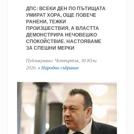
ДПС: ВСЕКИ ДЕН ПО ПЪТИЩАТА
УМИРАТ ХОРА, ОЩЕ ПОВЕЧЕ
РАНЕНИ, ТЕЖКИ
ПРОИЗШЕСТВИЯ, А ВЛАСТТА
ДЕМОНСТРИРА НЕЧОВЕШКО
СПОКОЙСТВИЕ. НАСТОЯВАМЕ
ЗА СПЕШНИ МЕРКИ
Публикувано:
Четвъртък, 30 Юли
2026
. в
Народно събрание