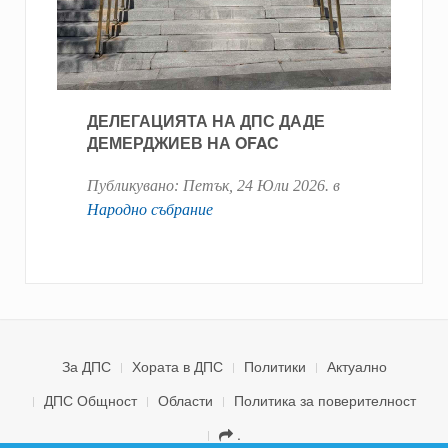
ДЕЛЕГАЦИЯТА НА ДПС ДАДЕ
ДЕМЕРДЖИЕВ НА OFAC
Публикувано:
Петък, 24 Юли 2026
. в
Народно събрание
За ДПС
Хората в ДПС
Политики
Актуално
ДПС Общност
Области
Политика за поверителност
.