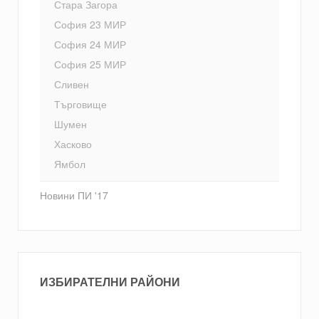
Стара Загора
София 23 МИР
София 24 МИР
София 25 МИР
Сливен
Търговище
Шумен
Хасково
Ямбол
Новини ПИ '17
ИЗБИРАТЕЛНИ РАЙОНИ