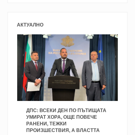
АКТУАЛНО
ДПС: ВСЕКИ ДЕН ПО ПЪТИЩАТА
УМИРАТ ХОРА, ОЩЕ ПОВЕЧЕ
РАНЕНИ, ТЕЖКИ
ПРОИЗШЕСТВИЯ, А ВЛАСТТА