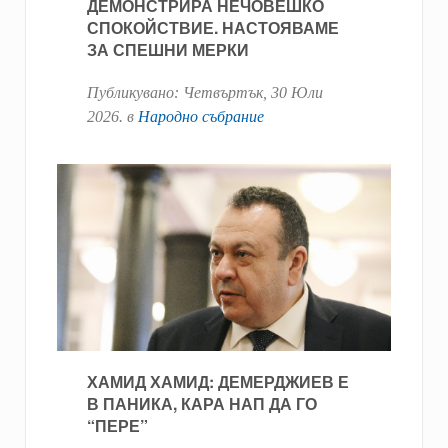
ДЕМОНСТРИРА НЕЧОВЕШКО
СПОКОЙСТВИЕ. НАСТОЯВАМЕ
ЗА СПЕШНИ МЕРКИ
Публикувано:
Четвъртък, 30 Юли
2026
. в
Народно събрание
ХАМИД ХАМИД: ДЕМЕРДЖИЕВ Е
В ПАНИКА, КАРА НАП ДА ГО
“ПЕРЕ”