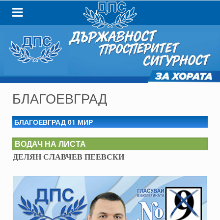
БЛАГОЕВГРАД
БЛАГОЕВГРАД 01 МИР
ВОДАЧ НА ЛИСТА
ДЕЛЯН СЛАВЧЕВ ПЕЕВСКИ