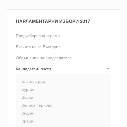
ПАРЛАМЕНТАРНИ ИЗБОРИ 2017
Предизборна програма
Визията ни за България
Обръщение на председателя
Кандидатски листи
Благоевград
Бургас
Варна
Велико Търново
Видин
Враца