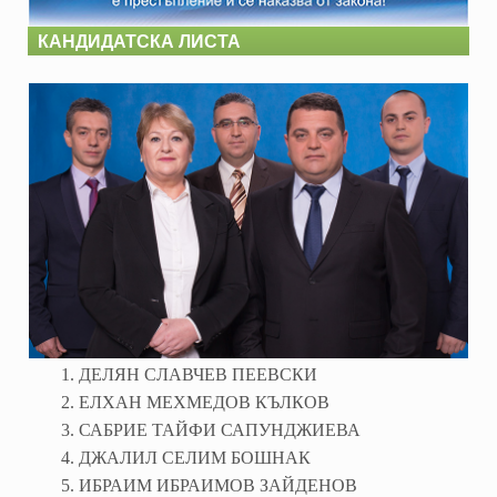
КАНДИДАТСКА ЛИСТА
1. ДЕЛЯН СЛАВЧЕВ ПЕЕВСКИ
2. ЕЛХАН МЕХМЕДОВ КЪЛКОВ
3. САБРИЕ ТАЙФИ САПУНДЖИЕВА
4. ДЖАЛИЛ СЕЛИМ БОШНАК
5. ИБРАИМ ИБРАИМОВ ЗАЙДЕНОВ