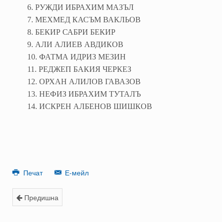
6. РУЖДИ ИБРАХИМ МАЗЪЛ
7. МЕХМЕД КАСЪМ ВАКЛЬОВ
8. БЕКИР САБРИ БЕКИР
9. АЛИ АЛИЕВ АВДИКОВ
10. ФАТМА ИДРИЗ МЕЗИН
11. РЕДЖЕП БАКИЯ ЧЕРКЕЗ
12. ОРХАН АЛИЛОВ ГАВАЗОВ
13. НЕФИЗ ИБРАХИМ ТУТАЛЪ
14. ИСКРЕН АЛБЕНОВ ШИШКОВ
Печат
Е-мейл
Предишна