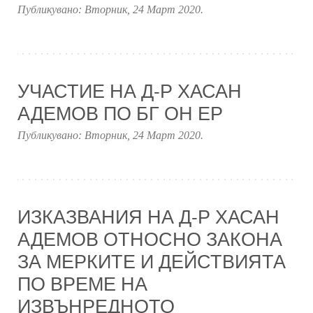
Публикувано:
Вторник, 24 Март 2020
.
УЧАСТИЕ НА Д-Р ХАСАН
АДЕМОВ ПО БГ ОН ЕР
Публикувано:
Вторник, 24 Март 2020
.
ИЗКАЗВАНИЯ НА Д-Р ХАСАН
АДЕМОВ ОТНОСНО ЗАКОНА
ЗА МЕРКИТЕ И ДЕЙСТВИЯТА
ПО ВРЕМЕ НА
ИЗВЪНРЕДНОТО