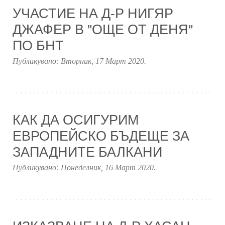
УЧАСТИЕ НА Д-Р НИГЯР
ДЖАФЕР В "ОЩЕ ОТ ДЕНЯ"
ПО БНТ
Публикувано:
Вторник, 17 Март 2020
.
КАК ДА ОСИГУРИМ
ЕВРОПЕЙСКО БЪДЕЩЕ ЗА
ЗАПАДНИТЕ БАЛКАНИ
Публикувано:
Понеделник, 16 Март 2020
.