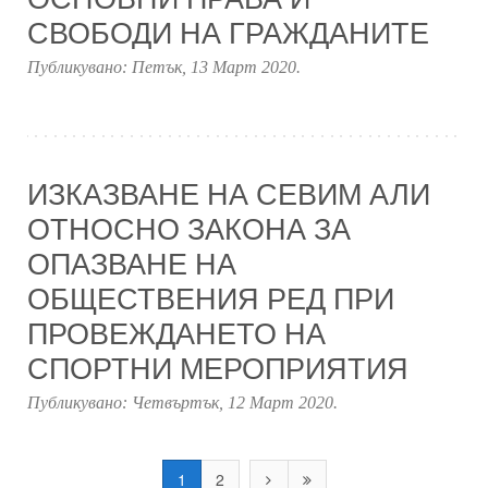
СВОБОДИ НА ГРАЖДАНИТЕ
Публикувано:
Петък, 13 Март 2020
.
ИЗКАЗВАНЕ НА СЕВИМ АЛИ
ОТНОСНО ЗАКОНА ЗА
ОПАЗВАНЕ НА
ОБЩЕСТВЕНИЯ РЕД ПРИ
ПРОВЕЖДАНЕТО НА
СПОРТНИ МЕРОПРИЯТИЯ
Публикувано:
Четвъртък, 12 Март 2020
.
1
2