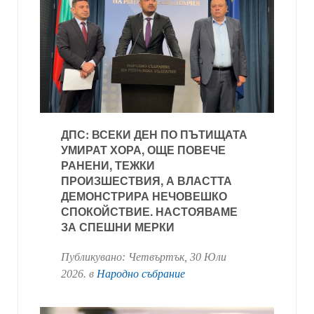
ДПС: ВСЕКИ ДЕН ПО ПЪТИЩАТА
УМИРАТ ХОРА, ОЩЕ ПОВЕЧЕ
РАНЕНИ, ТЕЖКИ
ПРОИЗШЕСТВИЯ, А ВЛАСТТА
ДЕМОНСТРИРА НЕЧОВЕШКО
СПОКОЙСТВИЕ. НАСТОЯВАМЕ
ЗА СПЕШНИ МЕРКИ
Публикувано:
Четвъртък, 30 Юли
2026
. в
Народно събрание