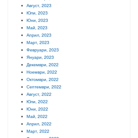
Август, 2023
Юли, 2023
Юни, 2023
Май, 2023
Април, 2023
Март, 2023
Февруари, 2023
Януари, 2023
Декември, 2022
Ноември, 2022
Октомври, 2022
Септември, 2022
Август, 2022
Юли, 2022
Юни, 2022
Май, 2022
Април, 2022
Март, 2022