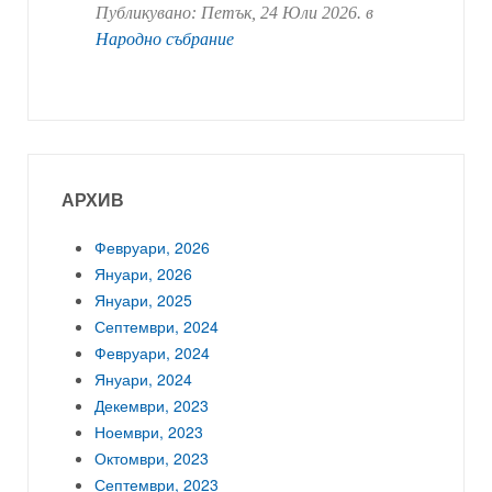
Публикувано:
Петък, 24 Юли 2026
. в
Народно събрание
АРХИВ
Февруари, 2026
Януари, 2026
Януари, 2025
Септември, 2024
Февруари, 2024
Януари, 2024
Декември, 2023
Ноември, 2023
Октомври, 2023
Септември, 2023