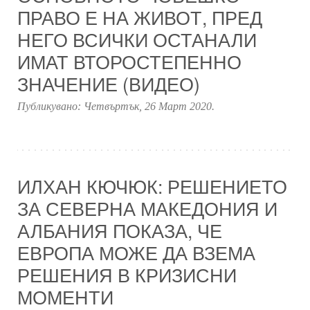
ПРАВО Е НА ЖИВОТ, ПРЕД
НЕГО ВСИЧКИ ОСТАНАЛИ
ИМАТ ВТОРОСТЕПЕННО
ЗНАЧЕНИЕ (ВИДЕО)
Публикувано:
Четвъртък, 26 Март 2020
.
ИЛХАН КЮЧЮК: РЕШЕНИЕТО
ЗА СЕВЕРНА МАКЕДОНИЯ И
АЛБАНИЯ ПОКАЗА, ЧЕ
ЕВРОПА МОЖЕ ДА ВЗЕМА
РЕШЕНИЯ В КРИЗИСНИ
МОМЕНТИ