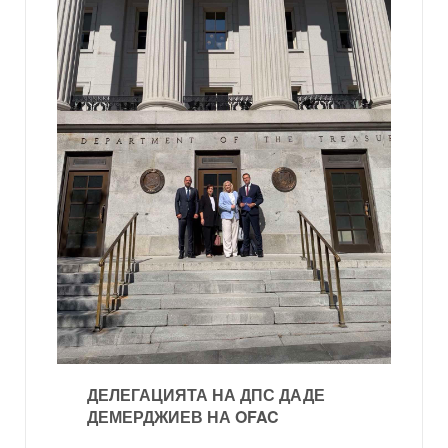
ДЕЛЕГАЦИЯТА НА ДПС ДАДЕ
ДЕМЕРДЖИЕВ НА OFAC