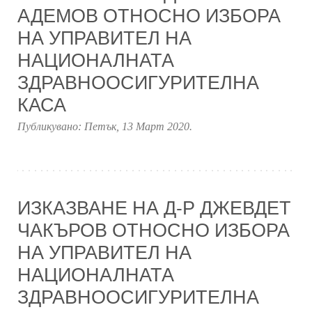
АДЕМОВ ОТНОСНО ИЗБОРА
НА УПРАВИТЕЛ НА
НАЦИОНАЛНАТА
ЗДРАВНООСИГУРИТЕЛНА
КАСА
Публикувано:
Петък, 13 Март 2020
.
ИЗКАЗВАНЕ НА Д-Р ДЖЕВДЕТ
ЧАКЪРОВ ОТНОСНО ИЗБОРА
НА УПРАВИТЕЛ НА
НАЦИОНАЛНАТА
ЗДРАВНООСИГУРИТЕЛНА