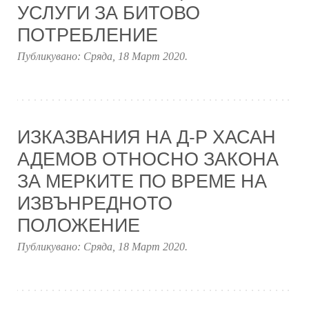
УСЛУГИ ЗА БИТОВО
ПОТРЕБЛЕНИЕ
Публикувано:
Сряда, 18 Март 2020
.
ИЗКАЗВАНИЯ НА Д-Р ХАСАН
АДЕМОВ ОТНОСНО ЗАКОНА
ЗА МЕРКИТЕ ПО ВРЕМЕ НА
ИЗВЪНРЕДНОТО
ПОЛОЖЕНИЕ
Публикувано:
Сряда, 18 Март 2020
.