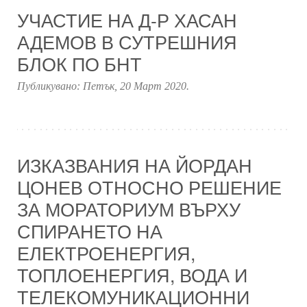
УЧАСТИЕ НА Д-Р ХАСАН
АДЕМОВ В СУТРЕШНИЯ
БЛОК ПО БНТ
Публикувано:
Петък, 20 Март 2020
.
ИЗКАЗВАНИЯ НА ЙОРДАН
ЦОНЕВ ОТНОСНО РЕШЕНИЕ
ЗА МОРАТОРИУМ ВЪРХУ
СПИРАНЕТО НА
ЕЛЕКТРОЕНЕРГИЯ,
ТОПЛОЕНЕРГИЯ, ВОДА И
ТЕЛЕКОМУНИКАЦИОННИ