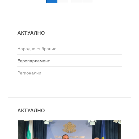
АКТУАЛНО
Народно събрание
Европарламент
Регионални
АКТУАЛНО