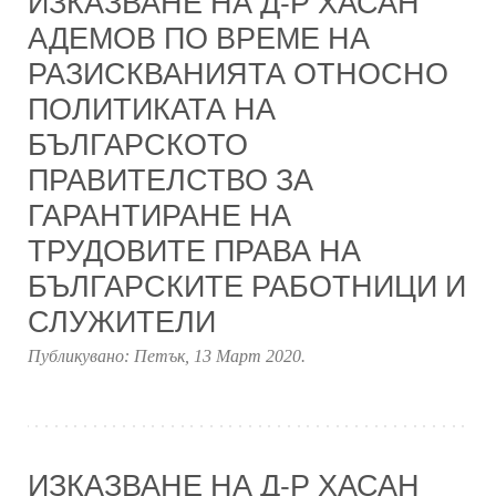
ИЗКАЗВАНЕ НА Д-Р ХАСАН
АДЕМОВ ПО ВРЕМЕ НА
РАЗИСКВАНИЯТА ОТНОСНО
ПОЛИТИКАТА НА
БЪЛГАРСКОТО
ПРАВИТЕЛСТВО ЗА
ГАРАНТИРАНЕ НА
ТРУДОВИТЕ ПРАВА НА
БЪЛГАРСКИТЕ РАБОТНИЦИ И
СЛУЖИТЕЛИ
Публикувано:
Петък, 13 Март 2020
.
ИЗКАЗВАНЕ НА Д-Р ХАСАН