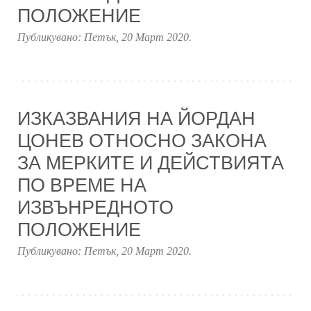
ПОЛОЖЕНИЕ
Публикувано:
Петък, 20 Март 2020
.
ИЗКАЗВАНИЯ НА ЙОРДАН
ЦОНЕВ ОТНОСНО ЗАКОНА
ЗА МЕРКИТЕ И ДЕЙСТВИЯТА
ПО ВРЕМЕ НА
ИЗВЪНРЕДНОТО
ПОЛОЖЕНИЕ
Публикувано:
Петък, 20 Март 2020
.