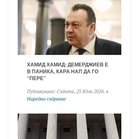
ХАМИД ХАМИД: ДЕМЕРДЖИЕВ Е
В ПАНИКА, КАРА НАП ДА ГО
“ПЕРЕ”
Публикувано:
Събота, 25 Юли 2026
. в
Народно събрание