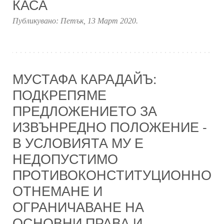
КАСА
Публикувано:
Петък, 13 Март 2020
.
МУСТАФА КАРАДАЙЪ:
ПОДКРЕПЯМЕ
ПРЕДЛОЖЕНИЕТО ЗА
ИЗВЪНРЕДНО ПОЛОЖЕНИЕ -
В УСЛОВИЯТА МУ Е
НЕДОПУСТИМО
ПРОТИВОКОНСТИТУЦИОННО
ОТНЕМАНЕ И
ОГРАНИЧАВАНЕ НА
ОСНОВНИ ПРАВА И