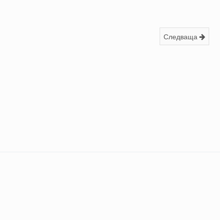
Следваща