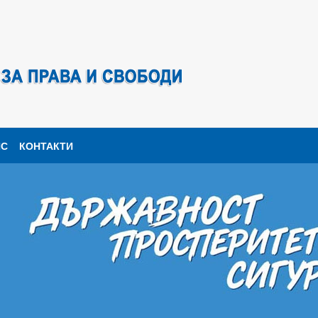
ПС
КОНТАКТИ