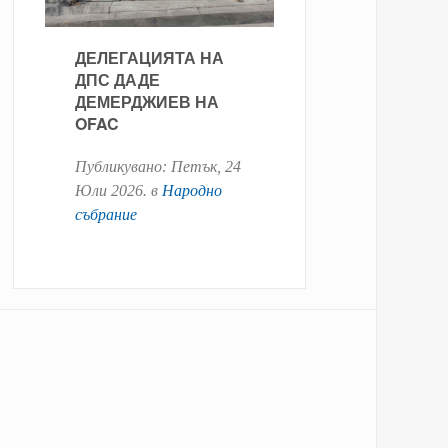
ДЕЛЕГАЦИЯТА НА
ДПС ДАДЕ
ДЕМЕРДЖИЕВ НА
OFAC
Публикувано:
Петък, 24
Юли 2026
. в
Народно
събрание