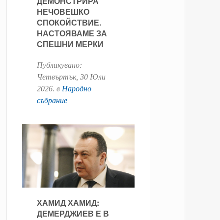
ДЕМОНСТРИРА
НЕЧОВЕШКО
СПОКОЙСТВИЕ.
НАСТОЯВАМЕ ЗА
СПЕШНИ МЕРКИ
Публикувано:
Четвъртък, 30 Юли
2026
. в
Народно
събрание
ХАМИД ХАМИД:
ДЕМЕРДЖИЕВ Е В