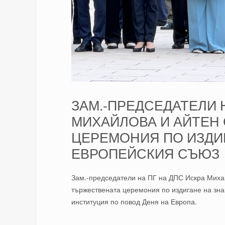
ЗАМ.-ПРЕДСЕДАТЕЛИ 
МИХАЙЛОВА И АЙТЕН
ЦЕРЕМОНИЯ ПО ИЗДИ
ЕВРОПЕЙСКИЯ СЪЮЗ
Зам.-председатели на ПГ на ДПС Искра Михай
тържествената церемония по издигане на зна
институция по повод Деня на Европа.