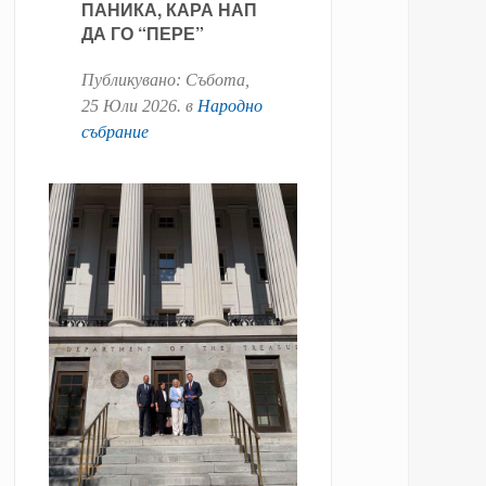
ПАНИКА, КАРА НАП
ДА ГО “ПЕРЕ”
Публикувано:
Събота,
25 Юли 2026
. в
Народно
събрание