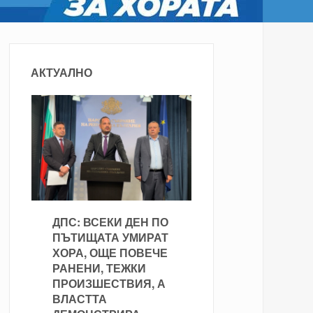
АКТУАЛНО
ДПС: ВСЕКИ ДЕН ПО
ПЪТИЩАТА УМИРАТ
ХОРА, ОЩЕ ПОВЕЧЕ
РАНЕНИ, ТЕЖКИ
ПРОИЗШЕСТВИЯ, А
ВЛАСТТА