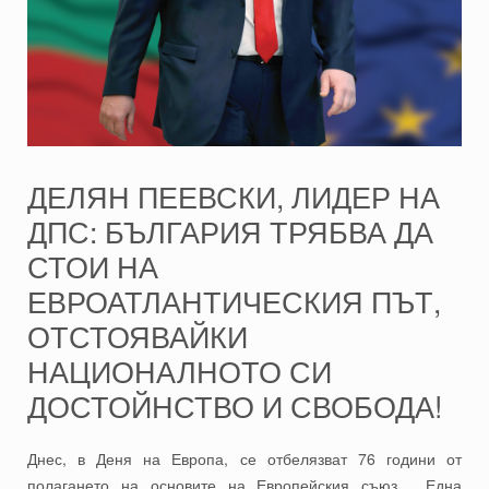
ДЕЛЯН ПЕЕВСКИ, ЛИДЕР НА
ДПС: БЪЛГАРИЯ ТРЯБВА ДА
СТОИ НА
ЕВРОАТЛАНТИЧЕСКИЯ ПЪТ,
ОТСТОЯВАЙКИ
НАЦИОНАЛНОТО СИ
ДОСТОЙНСТВО И СВОБОДА!
Днес, в Деня на Европа, се отбелязват 76 години от
полагането на основите на Европейския съюз. Една