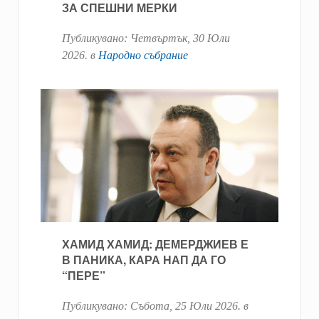
ЗА СПЕШНИ МЕРКИ
Публикувано:
Четвъртък, 30 Юли
2026
. в
Народно събрание
ХАМИД ХАМИД: ДЕМЕРДЖИЕВ Е
В ПАНИКА, КАРА НАП ДА ГО
“ПЕРЕ”
Публикувано:
Събота, 25 Юли 2026
. в