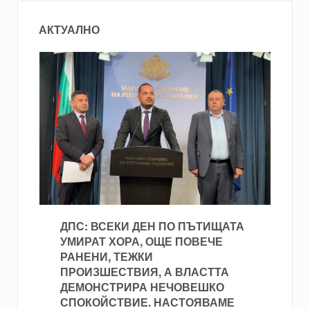
АКТУАЛНО
ДПС: ВСЕКИ ДЕН ПО ПЪТИЩАТА
УМИРАТ ХОРА, ОЩЕ ПОВЕЧЕ
РАНЕНИ, ТЕЖКИ
ПРОИЗШЕСТВИЯ, А ВЛАСТТА
ДЕМОНСТРИРА НЕЧОВЕШКО
СПОКОЙСТВИЕ. НАСТОЯВАМЕ