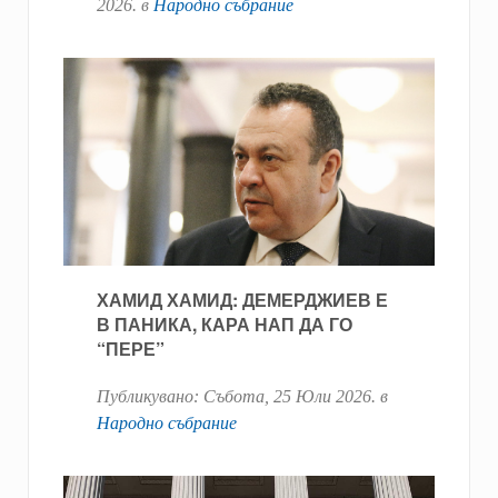
2026
. в
Народно събрание
ХАМИД ХАМИД: ДЕМЕРДЖИЕВ Е
В ПАНИКА, КАРА НАП ДА ГО
“ПЕРЕ”
Публикувано:
Събота, 25 Юли 2026
. в
Народно събрание