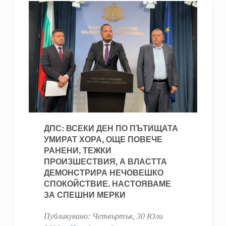
ДПС: ВСЕКИ ДЕН ПО ПЪТИЩАТА
УМИРАТ ХОРА, ОЩЕ ПОВЕЧЕ
РАНЕНИ, ТЕЖКИ
ПРОИЗШЕСТВИЯ, А ВЛАСТТА
ДЕМОНСТРИРА НЕЧОВЕШКО
СПОКОЙСТВИЕ. НАСТОЯВАМЕ
ЗА СПЕШНИ МЕРКИ
Публикувано:
Четвъртък, 30 Юли