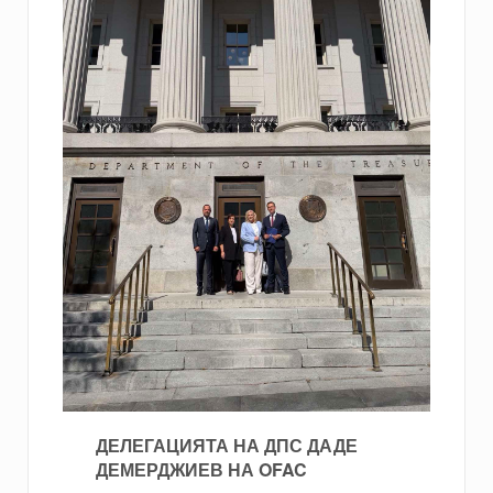
ДЕЛЕГАЦИЯТА НА ДПС ДАДЕ
ДЕМЕРДЖИЕВ НА OFAC