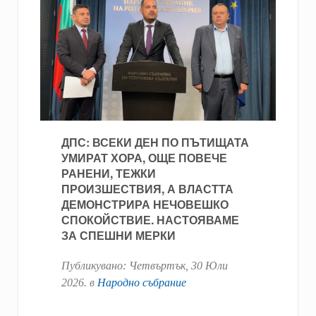
ДПС: ВСЕКИ ДЕН ПО ПЪТИЩАТА
УМИРАТ ХОРА, ОЩЕ ПОВЕЧЕ
РАНЕНИ, ТЕЖКИ
ПРОИЗШЕСТВИЯ, А ВЛАСТТА
ДЕМОНСТРИРА НЕЧОВЕШКО
СПОКОЙСТВИЕ. НАСТОЯВАМЕ
ЗА СПЕШНИ МЕРКИ
Публикувано:
Четвъртък, 30 Юли
2026
. в
Народно събрание