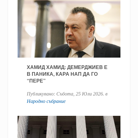
ХАМИД ХАМИД: ДЕМЕРДЖИЕВ Е
В ПАНИКА, КАРА НАП ДА ГО
“ПЕРЕ”
Публикувано:
Събота, 25 Юли 2026
. в
Народно събрание