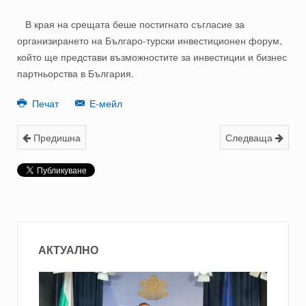
В края на срещата беше постигнато съгласие за
организирането на Българо-турски инвестиционен форум,
който ще представи възможностите за инвестиции и бизнес
партньорства в България.
Печат
Е-мейл
Предишна
Следваща
АКТУАЛНО