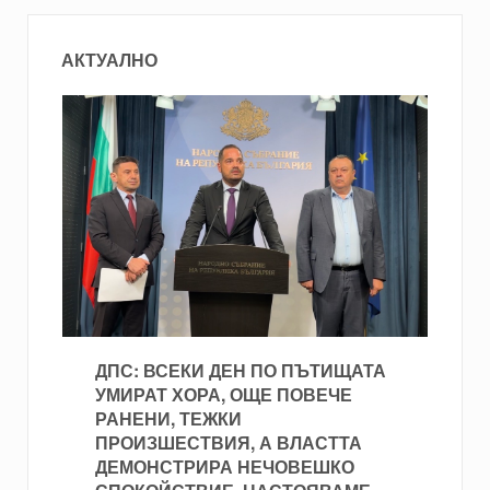
АКТУАЛНО
ДПС: ВСЕКИ ДЕН ПО ПЪТИЩАТА
УМИРАТ ХОРА, ОЩЕ ПОВЕЧЕ
РАНЕНИ, ТЕЖКИ
ПРОИЗШЕСТВИЯ, А ВЛАСТТА
ДЕМОНСТРИРА НЕЧОВЕШКО