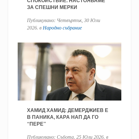
СПОКОЙСТВИЕ. НАСТОЯВАМЕ
ЗА СПЕШНИ МЕРКИ
Публикувано:
Четвъртък, 30 Юли
2026
. в
Народно събрание
ХАМИД ХАМИД: ДЕМЕРДЖИЕВ Е
В ПАНИКА, КАРА НАП ДА ГО
“ПЕРЕ”
Публикувано:
Събота, 25 Юли 2026
. в