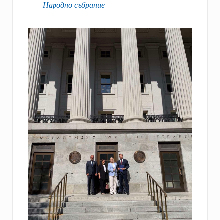
Народно събрание