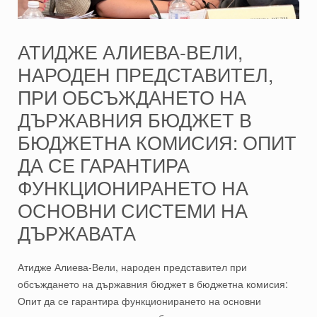
АТИДЖЕ АЛИЕВА-ВЕЛИ,
НАРОДЕН ПРЕДСТАВИТЕЛ,
ПРИ ОБСЪЖДАНЕТО НА
ДЪРЖАВНИЯ БЮДЖЕТ В
БЮДЖЕТНА КОМИСИЯ: ОПИТ
ДА СЕ ГАРАНТИРА
ФУНКЦИОНИРАНЕТО НА
ОСНОВНИ СИСТЕМИ НА
ДЪРЖАВАТА
Атидже Алиева-Вели, народен представител при
обсъждането на държавния бюджет в бюджетна комисия:
Опит да се гарантира функционирането на основни