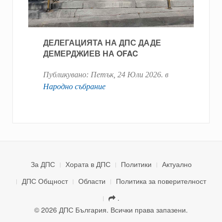
ДЕЛЕГАЦИЯТА НА ДПС ДАДЕ
ДЕМЕРДЖИЕВ НА OFAC
Публикувано:
Петък, 24 Юли 2026
. в
Народно събрание
За ДПС
Хората в ДПС
Политики
Актуално
ДПС Общност
Области
Политика за поверителност
.
© 2026 ДПС България. Всички права запазени.