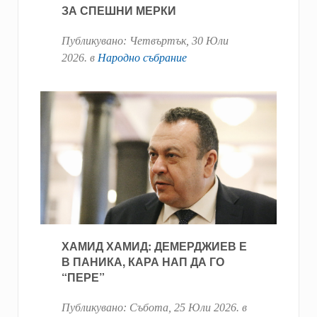
ЗА СПЕШНИ МЕРКИ
Публикувано:
Четвъртък, 30 Юли
2026
. в
Народно събрание
ХАМИД ХАМИД: ДЕМЕРДЖИЕВ Е
В ПАНИКА, КАРА НАП ДА ГО
“ПЕРЕ”
Публикувано:
Събота, 25 Юли 2026
. в