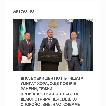
АКТУАЛНО
ДПС: ВСЕКИ ДЕН ПО ПЪТИЩАТА
УМИРАТ ХОРА, ОЩЕ ПОВЕЧЕ
РАНЕНИ, ТЕЖКИ
ПРОИЗШЕСТВИЯ, А ВЛАСТТА
ДЕМОНСТРИРА НЕЧОВЕШКО
СПОКОЙСТВИЕ. НАСТОЯВАМЕ