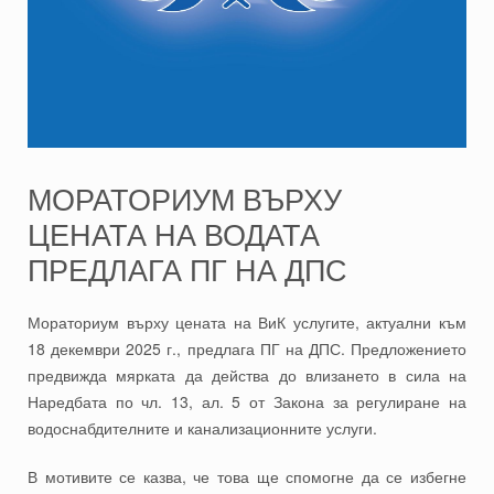
МОРАТОРИУМ ВЪРХУ
ЦЕНАТА НА ВОДАТА
ПРЕДЛАГА ПГ НА ДПС
Мораториум върху цената на ВиК услугите, актуални към
18 декември 2025 г., предлага ПГ на ДПС. Предложението
предвижда мярката да действа до влизането в сила на
Наредбата по чл. 13, ал. 5 от Закона за регулиране на
водоснабдителните и канализационните услуги.
В мотивите се казва, че това ще спомогне да се избегне