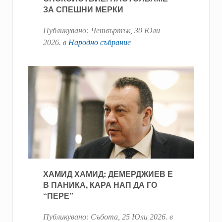
ЗА СПЕШНИ МЕРКИ
Публикувано:
Четвъртък, 30 Юли
2026
. в
Народно събрание
ХАМИД ХАМИД: ДЕМЕРДЖИЕВ Е
В ПАНИКА, КАРА НАП ДА ГО
“ПЕРЕ”
Публикувано:
Събота, 25 Юли 2026
. в