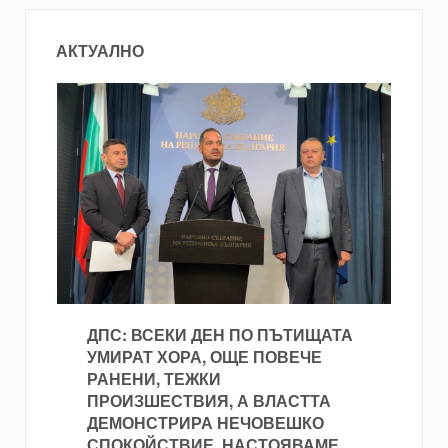
АКТУАЛНО
ДПС: ВСЕКИ ДЕН ПО ПЪТИЩАТА
УМИРАТ ХОРА, ОЩЕ ПОВЕЧЕ
РАНЕНИ, ТЕЖКИ
ПРОИЗШЕСТВИЯ, А ВЛАСТТА
ДЕМОНСТРИРА НЕЧОВЕШКО
СПОКОЙСТВИЕ. НАСТОЯВАМЕ