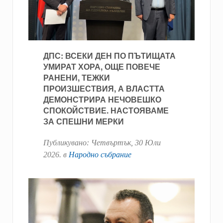
ДПС: ВСЕКИ ДЕН ПО ПЪТИЩАТА
УМИРАТ ХОРА, ОЩЕ ПОВЕЧЕ
РАНЕНИ, ТЕЖКИ
ПРОИЗШЕСТВИЯ, А ВЛАСТТА
ДЕМОНСТРИРА НЕЧОВЕШКО
СПОКОЙСТВИЕ. НАСТОЯВАМЕ
ЗА СПЕШНИ МЕРКИ
Публикувано:
Четвъртък, 30 Юли
2026
. в
Народно събрание