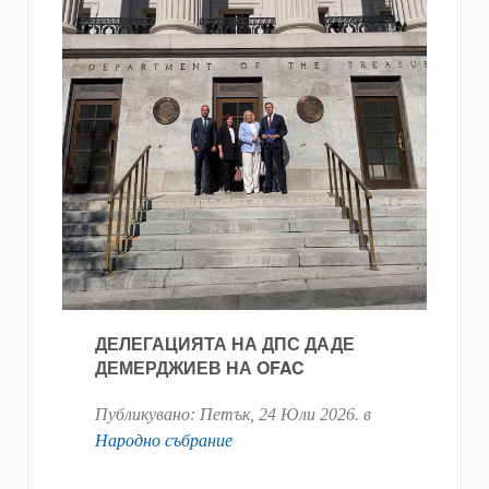
ДЕЛЕГАЦИЯТА НА ДПС ДАДЕ
ДЕМЕРДЖИЕВ НА OFAC
Публикувано:
Петък, 24 Юли 2026
. в
Народно събрание