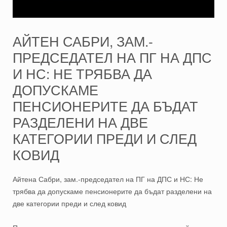
АЙТЕН САБРИ, ЗАМ.-
ПРЕДСЕДАТЕЛ НА ПГ НА ДПС
И НС: НЕ ТРЯБВА ДА
ДОПУСКАМЕ
ПЕНСИОНЕРИТЕ ДА БЪДАТ
РАЗДЕЛЕНИ НА ДВЕ
КАТЕГОРИИ ПРЕДИ И СЛЕД
КОВИД
Айтена Сабри, зам.-председател на ПГ на ДПС и НС: Не
трябва да допускаме пенсионерите да бъдат разделени на
две категории преди и след ковид