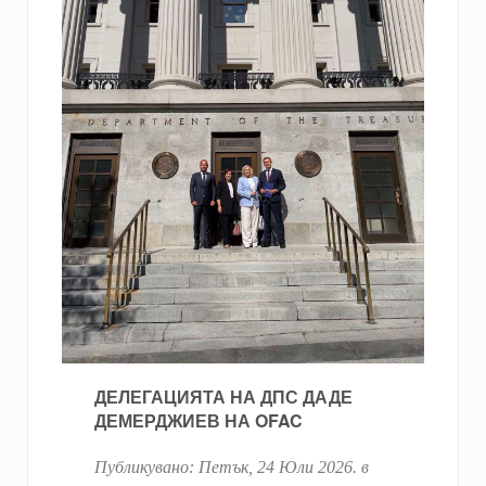
ДЕЛЕГАЦИЯТА НА ДПС ДАДЕ
ДЕМЕРДЖИЕВ НА OFAC
Публикувано:
Петък, 24 Юли 2026
. в