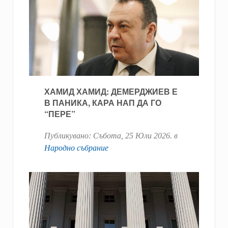
ХАМИД ХАМИД: ДЕМЕРДЖИЕВ Е
В ПАНИКА, КАРА НАП ДА ГО
“ПЕРЕ”
Публикувано:
Събота, 25 Юли 2026
. в
Народно събрание