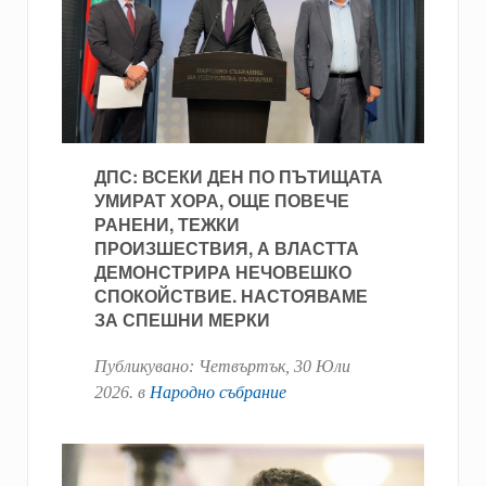
ДПС: ВСЕКИ ДЕН ПО ПЪТИЩАТА
УМИРАТ ХОРА, ОЩЕ ПОВЕЧЕ
РАНЕНИ, ТЕЖКИ
ПРОИЗШЕСТВИЯ, А ВЛАСТТА
ДЕМОНСТРИРА НЕЧОВЕШКО
СПОКОЙСТВИЕ. НАСТОЯВАМЕ
ЗА СПЕШНИ МЕРКИ
Публикувано:
Четвъртък, 30 Юли
2026
. в
Народно събрание