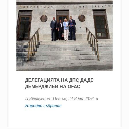
ДЕЛЕГАЦИЯТА НА ДПС ДАДЕ
ДЕМЕРДЖИЕВ НА OFAC
Публикувано:
Петък, 24 Юли 2026
. в
Народно събрание