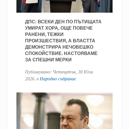
ДПС: ВСЕКИ ДЕН ПО ПЪТИЩАТА
УМИРАТ ХОРА, ОЩЕ ПОВЕЧЕ
РАНЕНИ, ТЕЖКИ
ПРОИЗШЕСТВИЯ, А ВЛАСТТА
ДЕМОНСТРИРА НЕЧОВЕШКО
СПОКОЙСТВИЕ. НАСТОЯВАМЕ
ЗА СПЕШНИ МЕРКИ
Публикувано:
Четвъртък, 30 Юли
2026
. в
Народно събрание