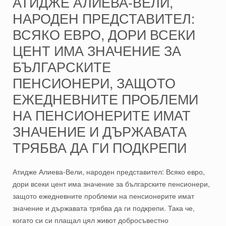
АТИДЖЕ АЛИЕВА-ВЕЛИ,
НАРОДЕН ПРЕДСТАВИТЕЛ:
ВСЯКО ЕВРО, ДОРИ ВСЕКИ
ЦЕНТ ИМА ЗНАЧЕНИЕ ЗА
БЪЛГАРСКИТЕ
ПЕНСИОНЕРИ, ЗАЩОТО
ЕЖЕДНЕВНИТЕ ПРОБЛЕМИ
НА ПЕНСИОНЕРИТЕ ИМАТ
ЗНАЧЕНИЕ И ДЪРЖАВАТА
ТРЯБВА ДА ГИ ПОДКРЕПИ
Атидже Алиева-Вели, народен представител: Всяко евро,
дори всеки цент има значение за българските пенсионери,
защото ежедневните проблеми на пенсионерите имат
значение и държавата трябва да ги подкрепи. Така че,
когато си си плащал цял живот добросъвестно