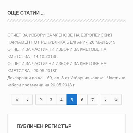
ОЩЕ СТАТИИ ...
ОТЧЕТ ЗА ИЗБОРИ ЗА ЧЛЕНОВЕ НА ЕВРОПЕЙСКИЯ
ПАРЛАМЕНТ ОТ РЕПУБЛИКА БЪЛГАРИЯ 26 МАЙ 2019
ОТЧЕТИ ЗА ЧАСТИЧНИ ИЗБОРИ ЗА КМЕТОВЕ НА
КМЕТСТВА - 14.10.2018Г.
ОТЧЕТИ ЗА ЧАСТИЧНИ ИЗБОРИ ЗА КМЕТОВЕ НА
КМЕТСТВА - 20.05.2018Г.
Декларации по чл. 169, ал. 3 от Изборния кодекс - Частични
избори проведени на 20.05.2018 г.
2
3
4
5
6
7
ПУБЛИЧЕН РЕГИСТЪР