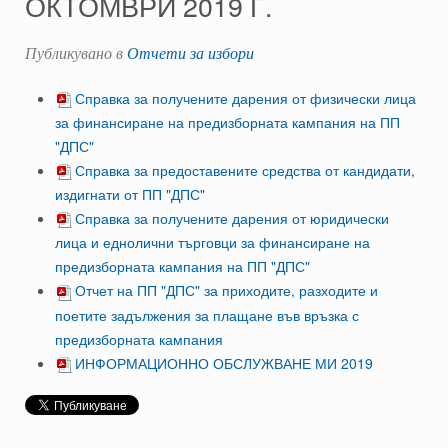
ОКТОМВРИ 2019 Г.
Публикувано в
Отчети за избори
Справка за получените дарения от физически лица
за финансиране на предизборната кампания на ПП
"ДПС"
Справка за предоставените средства от кандидати,
издигнати от ПП "ДПС"
Справка за получените дарения от юридически
лица и еднолични търговци за финансиране на
предизборната кампания на ПП "ДПС"
Отчет на ПП "ДПС" за приходите, разходите и
поетите задължения за плащане във връзка с
предизборната кампания
ИНФОРМАЦИОННО ОБСЛУЖВАНЕ МИ 2019