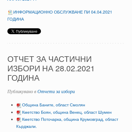
ИНФОРМАЦИОННО ОБСЛУЖВАНЕ ПИ 04.04.2021
ГОДИНА
ОТЧЕТ ЗА ЧАСТИЧНИ
ИЗБОРИ НА 28.02.2021
ГОДИНА
Публикувано в
Отчети за избори
Община Баните, област Смолян
Кметство Боян, община Венец, област Шумен
Кметство Поточарка, община Крумовград, област
Кърджали.