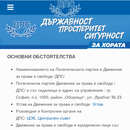
ОСНОВНИ ОБСТОЯТЕЛСТВА
Наименованието на Политическата партия е Движение
за права и свободи /ДПС/
Политическа партия Движение за права и свободи /
ДПС/ е със седалище и адрес на управление : гр.
София, п.к. 1000, район „Оборище“, ул. „Врабча“ № 23
Устав на Движение за права и свободи
Устав
Ръководни и Контролни органи на
ДПС:
ЦОБ
,
Централен съвет
Движение за права и свободи е юридическо лице със