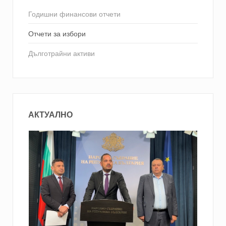
Годишни финансови отчети
Отчети за избори
Дълготрайни активи
АКТУАЛНО