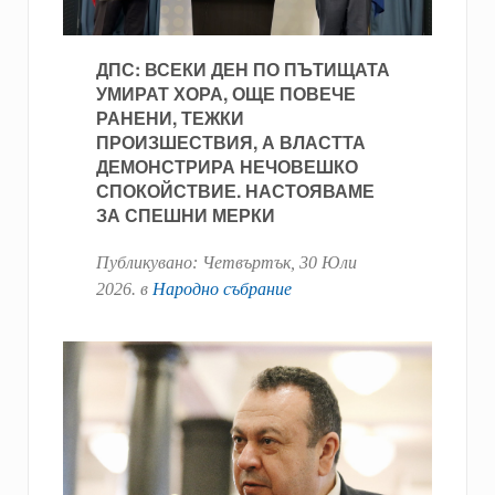
ДПС: ВСЕКИ ДЕН ПО ПЪТИЩАТА
УМИРАТ ХОРА, ОЩЕ ПОВЕЧЕ
РАНЕНИ, ТЕЖКИ
ПРОИЗШЕСТВИЯ, А ВЛАСТТА
ДЕМОНСТРИРА НЕЧОВЕШКО
СПОКОЙСТВИЕ. НАСТОЯВАМЕ
ЗА СПЕШНИ МЕРКИ
Публикувано:
Четвъртък, 30 Юли
2026
. в
Народно събрание