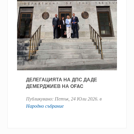
ДЕЛЕГАЦИЯТА НА ДПС ДАДЕ
ДЕМЕРДЖИЕВ НА OFAC
Публикувано:
Петък, 24 Юли 2026
. в
Народно събрание