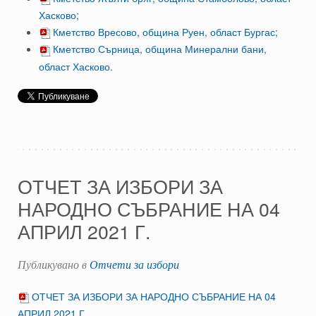
Хасково;
Кметство Вресово, община Руен, област Бургас;
Кметство Сърница, община Минерални бани,
област Хасково.
ОТЧЕТ ЗА ИЗБОРИ ЗА
НАРОДНО СЪБРАНИЕ НА 04
АПРИЛ 2021 Г.
Публикувано в
Отчети за избори
ОТЧЕТ ЗА ИЗБОРИ ЗА НАРОДНО СЪБРАНИЕ НА 04
АПРИЛ 2021 Г.