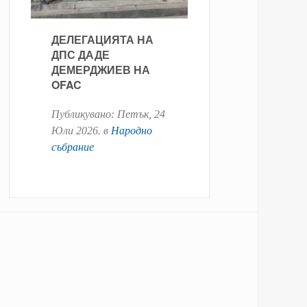
ДЕЛЕГАЦИЯТА НА
ДПС ДАДЕ
ДЕМЕРДЖИЕВ НА
OFAC
Публикувано:
Петък, 24
Юли 2026
. в
Народно
събрание