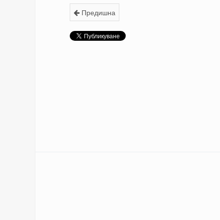
Предишна