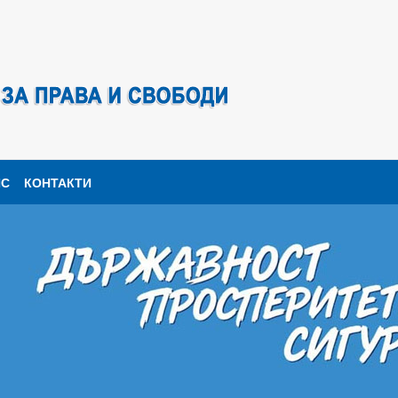
ПС
КОНТАКТИ