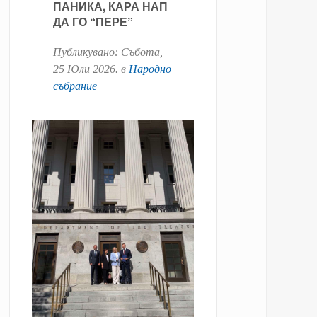
ПАНИКА, КАРА НАП
ДА ГО “ПЕРЕ”
Публикувано:
Събота,
25 Юли 2026
. в
Народно
събрание