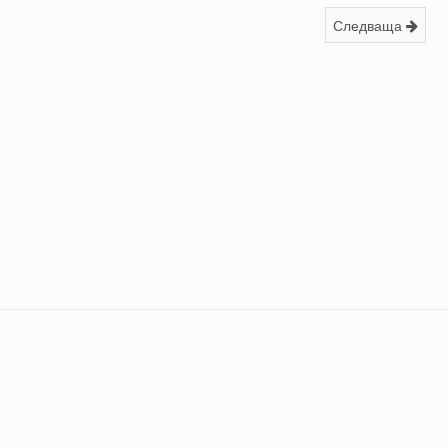
Следваща