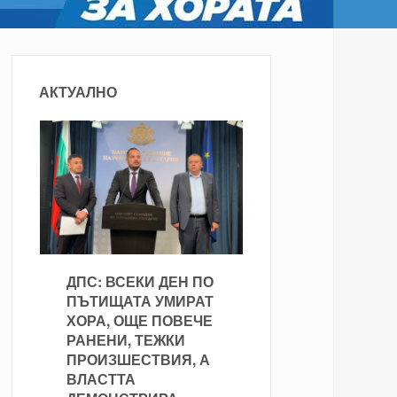
АКТУАЛНО
ДПС: ВСЕКИ ДЕН ПО
ПЪТИЩАТА УМИРАТ
ХОРА, ОЩЕ ПОВЕЧЕ
РАНЕНИ, ТЕЖКИ
ПРОИЗШЕСТВИЯ, А
ВЛАСТТА