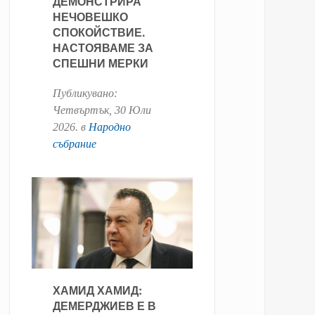
ДЕМОНСТРИРА
НЕЧОВЕШКО
СПОКОЙСТВИЕ.
НАСТОЯВАМЕ ЗА
СПЕШНИ МЕРКИ
Публикувано:
Четвъртък, 30 Юли
2026
. в
Народно
събрание
ХАМИД ХАМИД:
ДЕМЕРДЖИЕВ Е В