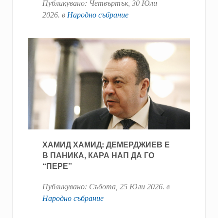
Публикувано:
Четвъртък, 30 Юли
2026
. в
Народно събрание
ХАМИД ХАМИД: ДЕМЕРДЖИЕВ Е
В ПАНИКА, КАРА НАП ДА ГО
“ПЕРЕ”
Публикувано:
Събота, 25 Юли 2026
. в
Народно събрание