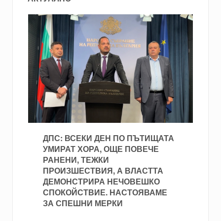
ДПС: ВСЕКИ ДЕН ПО ПЪТИЩАТА
УМИРАТ ХОРА, ОЩЕ ПОВЕЧЕ
РАНЕНИ, ТЕЖКИ
ПРОИЗШЕСТВИЯ, А ВЛАСТТА
ДЕМОНСТРИРА НЕЧОВЕШКО
СПОКОЙСТВИЕ. НАСТОЯВАМЕ
ЗА СПЕШНИ МЕРКИ