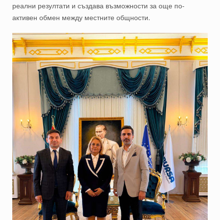
реални резултати и създава възможности за още по-
активен обмен между местните общности.