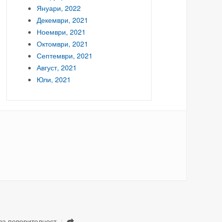
Януари, 2022
Декември, 2021
Ноември, 2021
Октомври, 2021
Септември, 2021
Август, 2021
Юли, 2021
за поверителност
.