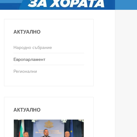
АКТУАЛНО
Народно събрание
Европарламент
Регионални
АКТУАЛНО