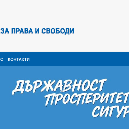
ПС
КОНТАКТИ