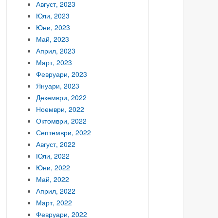
Август, 2023
Юли, 2023
Юни, 2023
Май, 2023
Април, 2023
Март, 2023
Февруари, 2023
Януари, 2023
Декември, 2022
Ноември, 2022
Октомври, 2022
Септември, 2022
Август, 2022
Юли, 2022
Юни, 2022
Май, 2022
Април, 2022
Март, 2022
Февруари, 2022