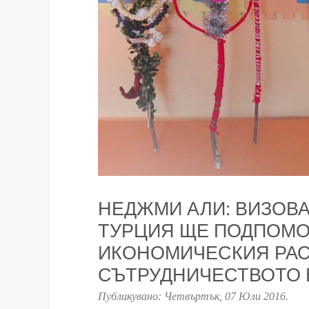
НЕДЖМИ АЛИ: ВИЗОВА
ТУРЦИЯ ЩЕ ПОДПОМО
ИКОНОМИЧЕСКИЯ РАС
СЪТРУДНИЧЕСТВОТО 
Публикувано:
Четвъртък, 07 Юли 2016
.