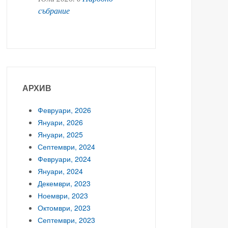
събрание
АРХИВ
Февруари, 2026
Януари, 2026
Януари, 2025
Септември, 2024
Февруари, 2024
Януари, 2024
Декември, 2023
Ноември, 2023
Октомври, 2023
Септември, 2023