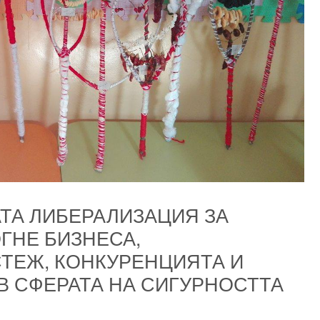
ТА ЛИБЕРАЛИЗАЦИЯ ЗА
ГНЕ БИЗНЕСА,
ТЕЖ, КОНКУРЕНЦИЯТА И
В СФЕРАТА НА СИГУРНОСТТА