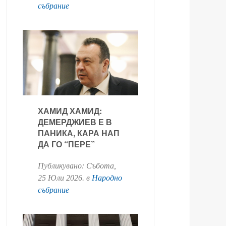
събрание
ХАМИД ХАМИД:
ДЕМЕРДЖИЕВ Е В
ПАНИКА, КАРА НАП
ДА ГО “ПЕРЕ”
Публикувано:
Събота,
25 Юли 2026
. в
Народно
събрание