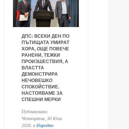
ДПС: ВСЕКИ ДЕН ПО
ПЪТИЩАТА УМИРАТ
ХОРА, ОЩЕ ПОВЕЧЕ
РАНЕНИ, ТЕЖКИ
ПРОИЗШЕСТВИЯ, А
ВЛАСТТА
ДЕМОНСТРИРА
НЕЧОВЕШКО
СПОКОЙСТВИЕ.
НАСТОЯВАМЕ ЗА
СПЕШНИ МЕРКИ
Публикувано:
Четвъртък, 30 Юли
2026
. в
Народно