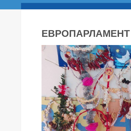
ЕВРОПАРЛАМЕНТ