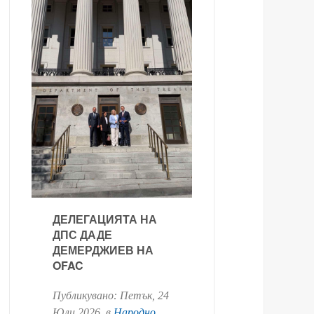
ДЕЛЕГАЦИЯТА НА
ДПС ДАДЕ
ДЕМЕРДЖИЕВ НА
OFAC
Публикувано:
Петък, 24
Юли 2026
. в
Народно