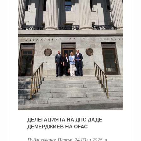
ДЕЛЕГАЦИЯТА НА ДПС ДАДЕ
ДЕМЕРДЖИЕВ НА OFAC
Публикувано:
Петък, 24 Юли 2026
. в