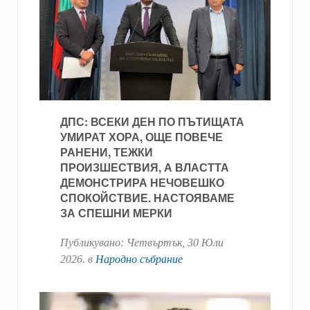
ДПС: ВСЕКИ ДЕН ПО ПЪТИЩАТА
УМИРАТ ХОРА, ОЩЕ ПОВЕЧЕ
РАНЕНИ, ТЕЖКИ
ПРОИЗШЕСТВИЯ, А ВЛАСТТА
ДЕМОНСТРИРА НЕЧОВЕШКО
СПОКОЙСТВИЕ. НАСТОЯВАМЕ
ЗА СПЕШНИ МЕРКИ
Публикувано:
Четвъртък, 30 Юли
2026
. в
Народно събрание