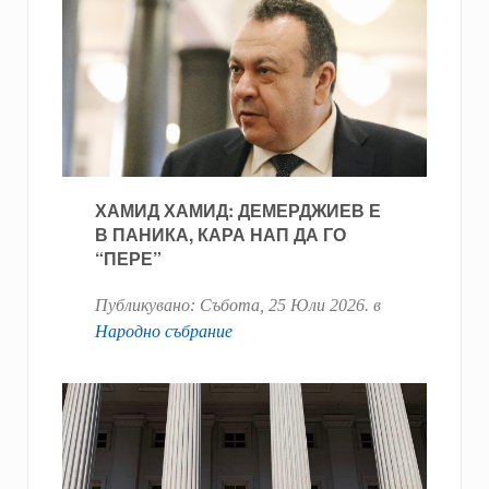
ХАМИД ХАМИД: ДЕМЕРДЖИЕВ Е
В ПАНИКА, КАРА НАП ДА ГО
“ПЕРЕ”
Публикувано:
Събота, 25 Юли 2026
. в
Народно събрание