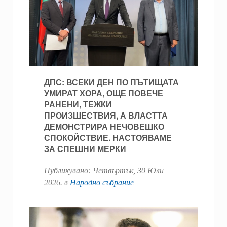
ДПС: ВСЕКИ ДЕН ПО ПЪТИЩАТА
УМИРАТ ХОРА, ОЩЕ ПОВЕЧЕ
РАНЕНИ, ТЕЖКИ
ПРОИЗШЕСТВИЯ, А ВЛАСТТА
ДЕМОНСТРИРА НЕЧОВЕШКО
СПОКОЙСТВИЕ. НАСТОЯВАМЕ
ЗА СПЕШНИ МЕРКИ
Публикувано:
Четвъртък, 30 Юли
2026
. в
Народно събрание