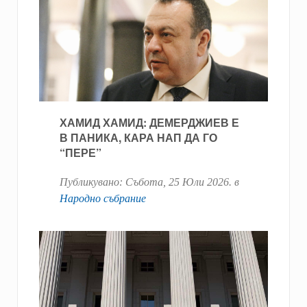
ХАМИД ХАМИД: ДЕМЕРДЖИЕВ Е
В ПАНИКА, КАРА НАП ДА ГО
“ПЕРЕ”
Публикувано:
Събота, 25 Юли 2026
. в
Народно събрание