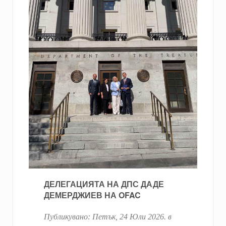
ДЕЛЕГАЦИЯТА НА ДПС ДАДЕ
ДЕМЕРДЖИЕВ НА OFAC
Публикувано:
Петък, 24 Юли 2026
. в