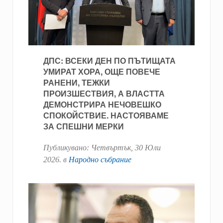
ДПС: ВСЕКИ ДЕН ПО ПЪТИЩАТА
УМИРАТ ХОРА, ОЩЕ ПОВЕЧЕ
РАНЕНИ, ТЕЖКИ
ПРОИЗШЕСТВИЯ, А ВЛАСТТА
ДЕМОНСТРИРА НЕЧОВЕШКО
СПОКОЙСТВИЕ. НАСТОЯВАМЕ
ЗА СПЕШНИ МЕРКИ
Публикувано:
Четвъртък, 30 Юли
2026
. в
Народно събрание