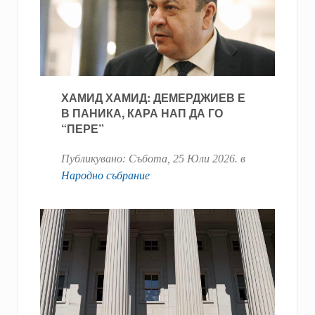
ХАМИД ХАМИД: ДЕМЕРДЖИЕВ Е
В ПАНИКА, КАРА НАП ДА ГО
“ПЕРЕ”
Публикувано:
Събота, 25 Юли 2026
. в
Народно събрание