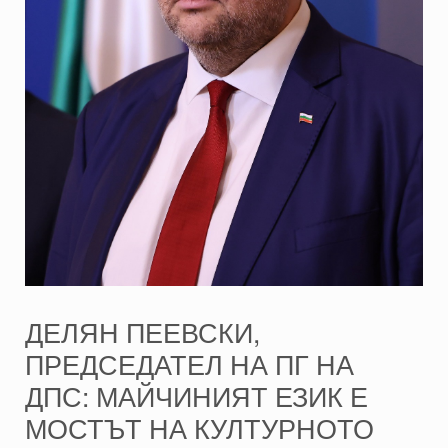
ДЕЛЯН ПЕЕВСКИ,
ПРЕДСЕДАТЕЛ НА ПГ НА
ДПС: МАЙЧИНИЯТ ЕЗИК Е
МОСТЪТ НА КУЛТУРНОТО