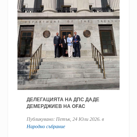
ДЕЛЕГАЦИЯТА НА ДПС ДАДЕ
ДЕМЕРДЖИЕВ НА OFAC
Публикувано:
Петък, 24 Юли 2026
. в
Народно събрание