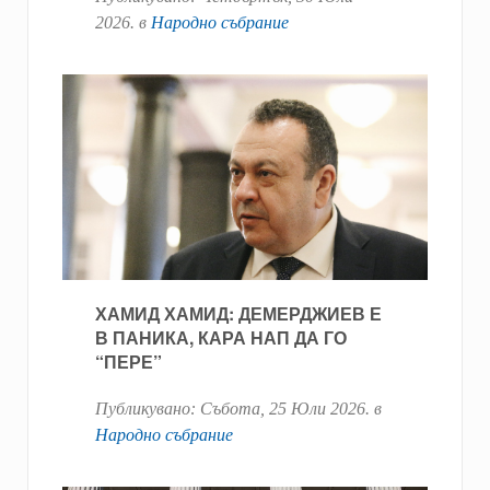
2026
. в
Народно събрание
ХАМИД ХАМИД: ДЕМЕРДЖИЕВ Е
В ПАНИКА, КАРА НАП ДА ГО
“ПЕРЕ”
Публикувано:
Събота, 25 Юли 2026
. в
Народно събрание