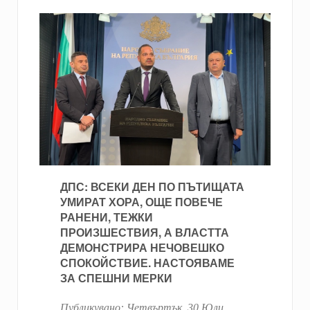
ДПС: ВСЕКИ ДЕН ПО ПЪТИЩАТА
УМИРАТ ХОРА, ОЩЕ ПОВЕЧЕ
РАНЕНИ, ТЕЖКИ
ПРОИЗШЕСТВИЯ, А ВЛАСТТА
ДЕМОНСТРИРА НЕЧОВЕШКО
СПОКОЙСТВИЕ. НАСТОЯВАМЕ
ЗА СПЕШНИ МЕРКИ
Публикувано:
Четвъртък, 30 Юли