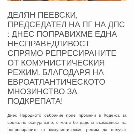
ДЕЛЯН ПЕЕВСКИ,
ПРЕДСЕДАТЕЛ НА ПГ НА ДПС
: ДНЕС ПОПРАВИХМЕ ЕДНА
НЕСПРАВЕДЛИВОСТ
СПРЯМО РЕПРЕСИРАНИТЕ
ОТ КОМУНИСТИЧЕСКИЯ
РЕЖИМ. БЛАГОДАРЯ НА
ЕВРОАТЛАНТИЧЕСКОТО
МНОЗИНСТВО ЗА
ПОДКРЕПАТА!
Днес Народното събрание прие промени в Кодекса за
социално осигуряване, с които бе дадена възможност на
репресираните от комунистическия режим да получат