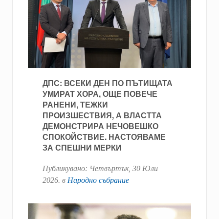
ДПС: ВСЕКИ ДЕН ПО ПЪТИЩАТА
УМИРАТ ХОРА, ОЩЕ ПОВЕЧЕ
РАНЕНИ, ТЕЖКИ
ПРОИЗШЕСТВИЯ, А ВЛАСТТА
ДЕМОНСТРИРА НЕЧОВЕШКО
СПОКОЙСТВИЕ. НАСТОЯВАМЕ
ЗА СПЕШНИ МЕРКИ
Публикувано:
Четвъртък, 30 Юли
2026
. в
Народно събрание