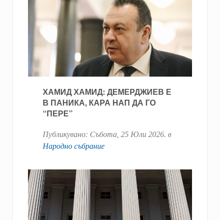
ХАМИД ХАМИД: ДЕМЕРДЖИЕВ Е
В ПАНИКА, КАРА НАП ДА ГО
“ПЕРЕ”
Публикувано:
Събота, 25 Юли 2026
. в
Народно събрание