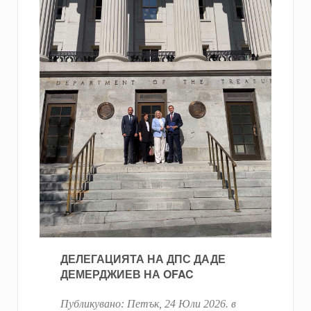
ДЕЛЕГАЦИЯТА НА ДПС ДАДЕ
ДЕМЕРДЖИЕВ НА OFAC
Публикувано:
Петък, 24 Юли 2026
. в