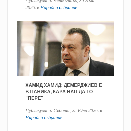
Публикувано:
Четвъртък, 30 Юли
2026
. в
Народно събрание
ХАМИД ХАМИД: ДЕМЕРДЖИЕВ Е
В ПАНИКА, КАРА НАП ДА ГО
“ПЕРЕ”
Публикувано:
Събота, 25 Юли 2026
. в
Народно събрание