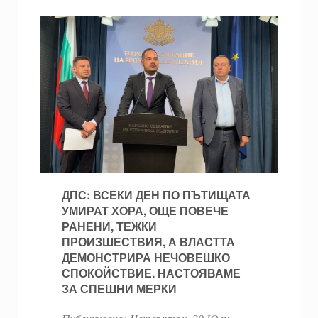
ДПС: ВСЕКИ ДЕН ПО ПЪТИЩАТА
УМИРАТ ХОРА, ОЩЕ ПОВЕЧЕ
РАНЕНИ, ТЕЖКИ
ПРОИЗШЕСТВИЯ, А ВЛАСТТА
ДЕМОНСТРИРА НЕЧОВЕШКО
СПОКОЙСТВИЕ. НАСТОЯВАМЕ
ЗА СПЕШНИ МЕРКИ