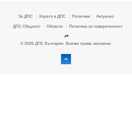
За ДПС
Хората в ДПС
Политики
Актуално
ДПС Общност
Области
Политика за поверителност
.
© 2026 ДПС България. Всички права запазени.