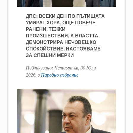
ДПС: ВСЕКИ ДЕН ПО ПЪТИЩАТА
УМИРАТ ХОРА, ОЩЕ ПОВЕЧЕ
РАНЕНИ, ТЕЖКИ
ПРОИЗШЕСТВИЯ, А ВЛАСТТА
ДЕМОНСТРИРА НЕЧОВЕШКО
СПОКОЙСТВИЕ. НАСТОЯВАМЕ
ЗА СПЕШНИ МЕРКИ
Публикувано:
Четвъртък, 30 Юли
2026
. в
Народно събрание