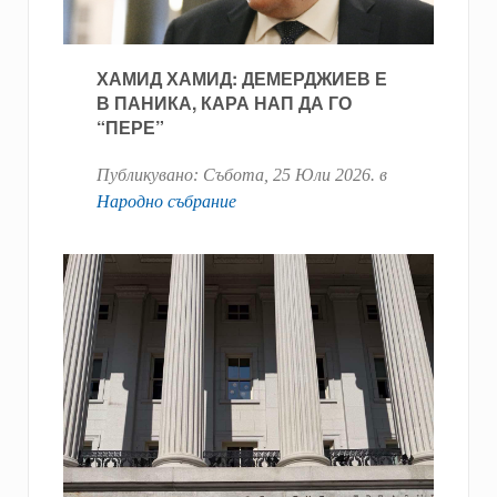
ХАМИД ХАМИД: ДЕМЕРДЖИЕВ Е
В ПАНИКА, КАРА НАП ДА ГО
“ПЕРЕ”
Публикувано:
Събота, 25 Юли 2026
. в
Народно събрание