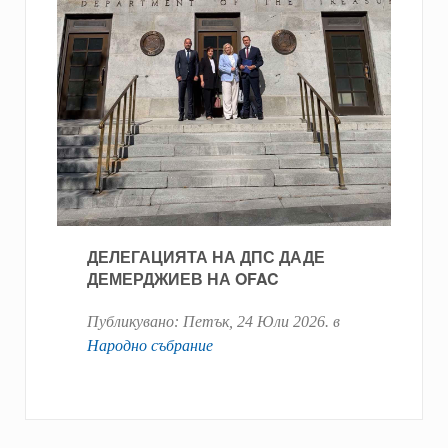
ДЕЛЕГАЦИЯТА НА ДПС ДАДЕ
ДЕМЕРДЖИЕВ НА OFAC
Публикувано:
Петък, 24 Юли 2026
. в
Народно събрание