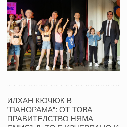
ИЛХАН КЮЧЮК В
"ПАНОРАМА": ОТ ТОВА
ПРАВИТЕЛСТВО НЯМА