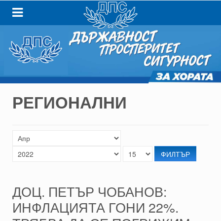
РЕГИОНАЛНИ
ФИЛТЪР
ДОЦ. ПЕТЪР ЧОБАНОВ:
ИНФЛАЦИЯТА ГОНИ 22%.