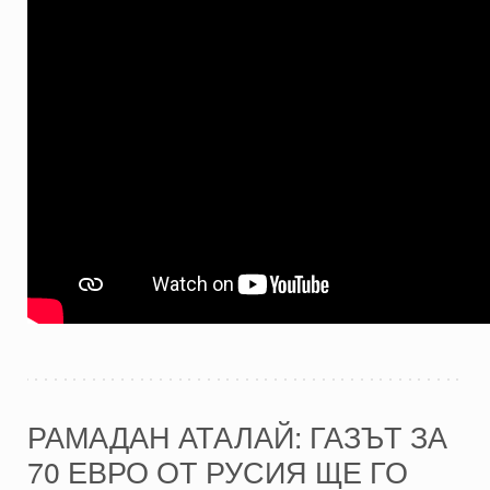
РАМАДАН АТАЛАЙ: ГАЗЪТ ЗА
70 ЕВРО ОТ РУСИЯ ЩЕ ГО