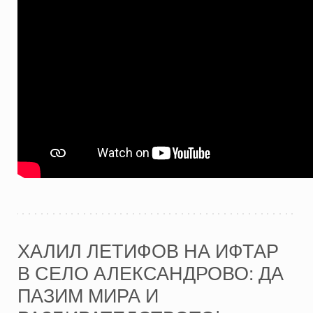
ХАЛИЛ ЛЕТИФОВ НА ИФТАР
В СЕЛО АЛЕКСАНДРОВО: ДА
ПАЗИМ МИРА И