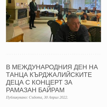
В МЕЖДУНАРОДНИЯ ДЕН НА
ТАНЦА КЪРДЖАЛИЙСКИТЕ
ДЕЦА С КОНЦЕРТ ЗА
РАМАЗАН БАЙРАМ
Публикувано:
Събота, 30 Април 2022
.