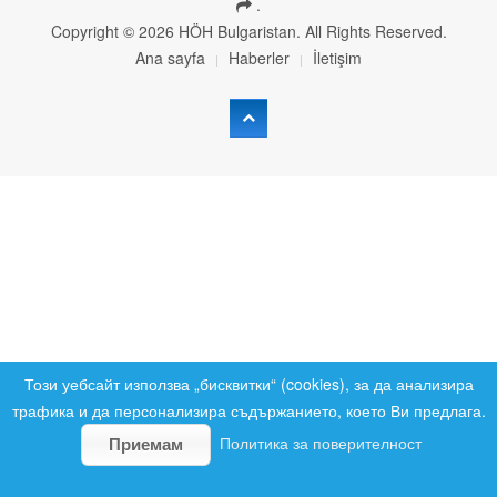
.
Copyright © 2026 HÖH Bulgaristan. All Rights Reserved.
Ana sayfa
Haberler
İletişim
Този уебсайт използва „бисквитки“ (cookies), за да анализира
трафика и да персонализира съдържанието, което Ви предлага.
Политика за поверителност
Приемам