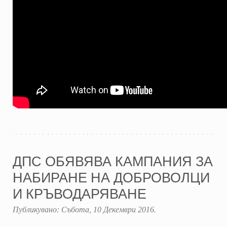
ДПС ОБЯВЯВА КАМПАНИЯ ЗА
НАБИРАНЕ НА ДОБРОВОЛЦИ
И КРЪВОДАРЯВАНЕ
Публикувано:
Събота, 10 Декември 2016
.