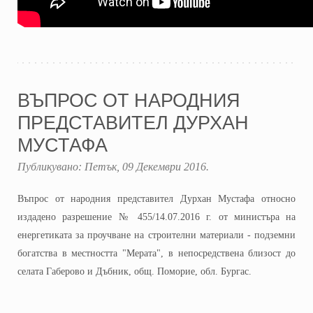
ВЪПРОС ОТ НАРОДНИЯ
ПРЕДСТАВИТЕЛ ДУРХАН
МУСТАФА
Публикувано:
Петък, 09 Декември 2016
.
Въпрос от народния представител Дурхан Мустафа относно
издадено разрешение № 455/14.07.2016 г. от министъра на
енергетиката за проучване на строителни материали - подземни
богатства в местността "Мерата", в непосредствена близост до
селата Габерово и Дъбник, общ. Поморие, обл. Бургас.