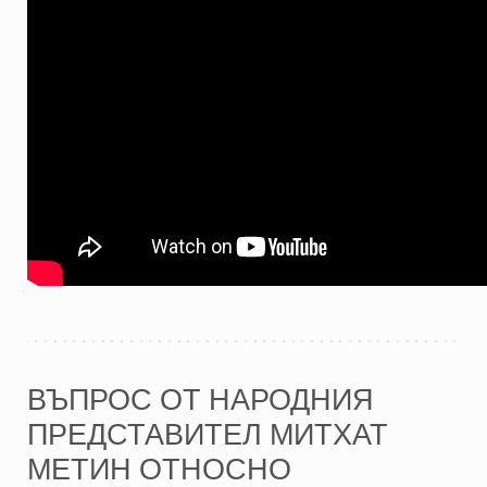
ВЪПРОС ОТ НАРОДНИЯ
ПРЕДСТАВИТЕЛ МИТХАТ
МЕТИН ОТНОСНО