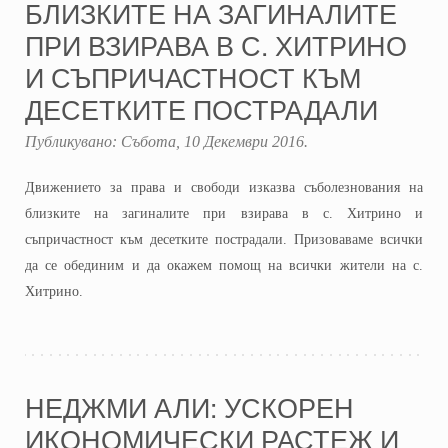
БЛИЗКИТЕ НА ЗАГИНАЛИТЕ
ПРИ ВЗИРАВА В С. ХИТРИНО
И СЪПРИЧАСТНОСТ КЪМ
ДЕСЕТКИТЕ ПОСТРАДАЛИ
Публикувано:
Събота, 10 Декември 2016
.
Движението за права и свободи изказва съболезнования на
близките на загиналите при взирава в с. Хитрино и
съпричастност към десетките пострадали. Призоваваме всички
да се обединим и да окажем помощ на всички жители на с.
Хитрино.
НЕДЖМИ АЛИ: УСКОРЕН
ИКОНОМИЧЕСКИ РАСТЕЖ И