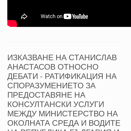
ИЗКАЗВАНЕ НА СТАНИСЛАВ
АНАСТАСОВ ОТНОСНО
ДЕБАТИ - РАТИФИКАЦИЯ НА
СПОРАЗУМЕНИЕТО ЗА
ПРЕДОСТАВЯНЕ НА
КОНСУЛТАНСКИ УСЛУГИ
МЕЖДУ МИНИСТЕРСТВО НА
ОКОЛНАТА СРЕДА И ВОДИТЕ