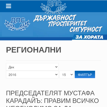
РЕГИОНАЛНИ
ФИЛТЪР
ПРЕДСЕДАТЕЛЯТ МУСТАФА
КАРАДАЙЪ: ПРАВИМ ВСИЧКО