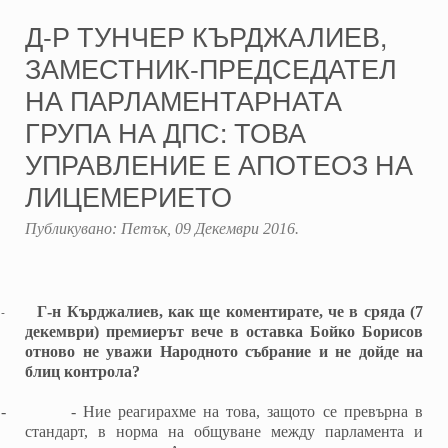
Д-Р ТУНЧЕР КЪРДЖАЛИЕВ,
ЗАМЕСТНИК-ПРЕДСЕДАТЕЛ
НА ПАРЛАМЕНТАРНАТА
ГРУПА НА ДПС: ТОВА
УПРАВЛЕНИЕ Е АПОТЕОЗ НА
ЛИЦЕМЕРИЕТО
Публикувано:
Петък, 09 Декември 2016
.
-
Г-н Кърджалиев, как ще коментирате, че в сряда (7
декември) премиерът вече в оставка Бойко Борисов
отново не уважи Народното събрание и не дойде на
блиц контрола?
-
-
Ние реагирахме на това, защото се превърна в
стандарт, в норма на общуване между парламента и