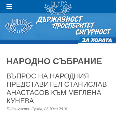
НАРОДНО СЪБРАНИЕ
ВЪПРОС НА НАРОДНИЯ
ПРЕДСТАВИТЕЛ СТАНИСЛАВ
АНАСТАСОВ КЪМ МЕГЛЕНА
КУНЕВА
Публикувано:
Сряда, 06 Юли 2016
.