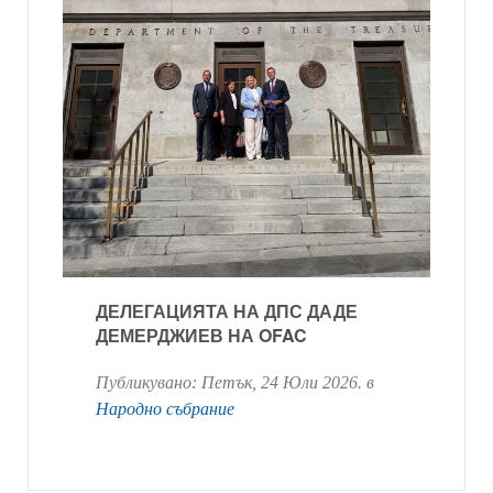
ДЕЛЕГАЦИЯТА НА ДПС ДАДЕ
ДЕМЕРДЖИЕВ НА OFAC
Публикувано:
Петък, 24 Юли 2026
. в
Народно събрание