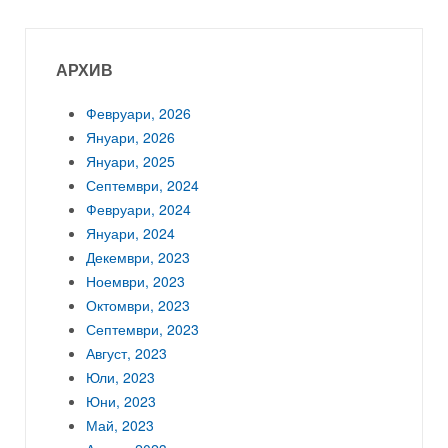
АРХИВ
Февруари, 2026
Януари, 2026
Януари, 2025
Септември, 2024
Февруари, 2024
Януари, 2024
Декември, 2023
Ноември, 2023
Октомври, 2023
Септември, 2023
Август, 2023
Юли, 2023
Юни, 2023
Май, 2023