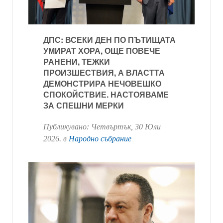
ДПС: ВСЕКИ ДЕН ПО ПЪТИЩАТА
УМИРАТ ХОРА, ОЩЕ ПОВЕЧЕ
РАНЕНИ, ТЕЖКИ
ПРОИЗШЕСТВИЯ, А ВЛАСТТА
ДЕМОНСТРИРА НЕЧОВЕШКО
СПОКОЙСТВИЕ. НАСТОЯВАМЕ
ЗА СПЕШНИ МЕРКИ
Публикувано:
Четвъртък, 30 Юли
2026
. в
Народно събрание