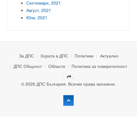
Септември, 2021
Август, 2021
Юли, 2021
За ДПС
Хората в ДПС
Политики
Актуално
ДПС Общност
Области
Политика за поверителност
.
© 2026 ДПС България. Всички права запазени.