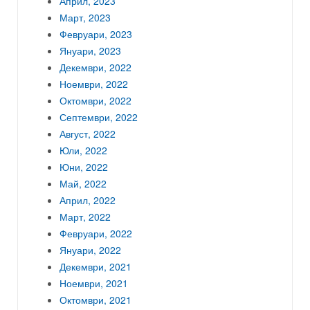
Април, 2023
Март, 2023
Февруари, 2023
Януари, 2023
Декември, 2022
Ноември, 2022
Октомври, 2022
Септември, 2022
Август, 2022
Юли, 2022
Юни, 2022
Май, 2022
Април, 2022
Март, 2022
Февруари, 2022
Януари, 2022
Декември, 2021
Ноември, 2021
Октомври, 2021