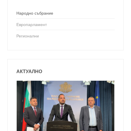
Народно събрание
Европарламент
Регионални
АКТУАЛНО