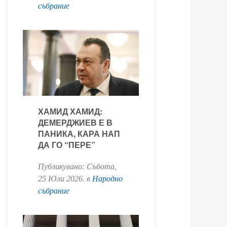
събрание
ХАМИД ХАМИД:
ДЕМЕРДЖИЕВ Е В
ПАНИКА, КАРА НАП
ДА ГО “ПЕРЕ”
Публикувано:
Събота,
25 Юли 2026
. в
Народно
събрание