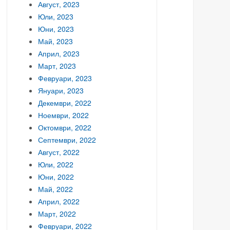
Август, 2023
Юли, 2023
Юни, 2023
Май, 2023
Април, 2023
Март, 2023
Февруари, 2023
Януари, 2023
Декември, 2022
Ноември, 2022
Октомври, 2022
Септември, 2022
Август, 2022
Юли, 2022
Юни, 2022
Май, 2022
Април, 2022
Март, 2022
Февруари, 2022