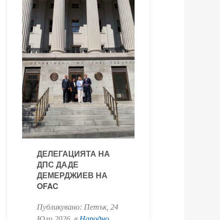
ДЕЛЕГАЦИЯТА НА
ДПС ДАДЕ
ДЕМЕРДЖИЕВ НА
OFAC
Публикувано:
Петък, 24
Юли 2026
. в
Народно