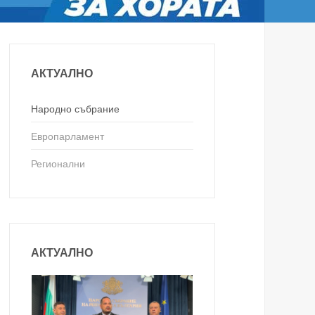
АКТУАЛНО
Народно събрание
Европарламент
Регионални
АКТУАЛНО