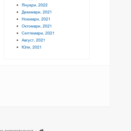
Януари, 2022
Декември, 2021
Ноември, 2021
Октомври, 2021
Септември, 2021
Август, 2021
Юли, 2021
за поверителност
.