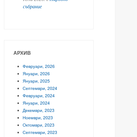
събрание
АРХИВ
Февруари, 2026
Януари, 2026
Януари, 2025
Септември, 2024
Февруари, 2024
Януари, 2024
Декември, 2023
Ноември, 2023
Октомври, 2023
Септември, 2023