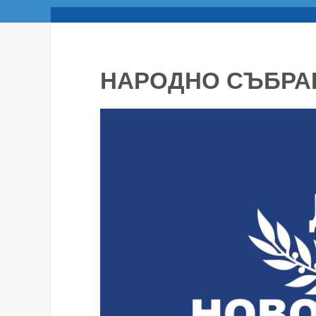
НАРОДНО СЪБРА