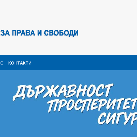
ПС
КОНТАКТИ