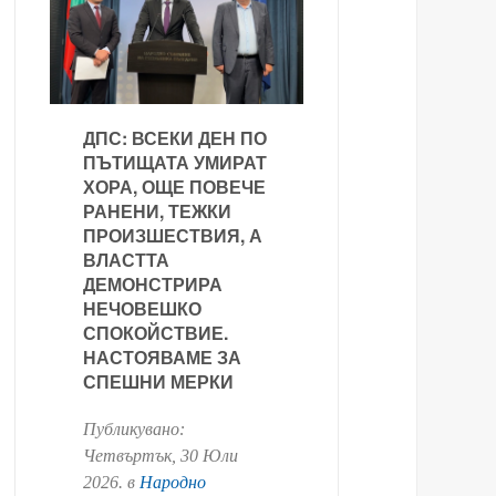
ДПС: ВСЕКИ ДЕН ПО
ПЪТИЩАТА УМИРАТ
ХОРА, ОЩЕ ПОВЕЧЕ
РАНЕНИ, ТЕЖКИ
ПРОИЗШЕСТВИЯ, А
ВЛАСТТА
ДЕМОНСТРИРА
НЕЧОВЕШКО
СПОКОЙСТВИЕ.
НАСТОЯВАМЕ ЗА
СПЕШНИ МЕРКИ
Публикувано:
Четвъртък, 30 Юли
2026
. в
Народно