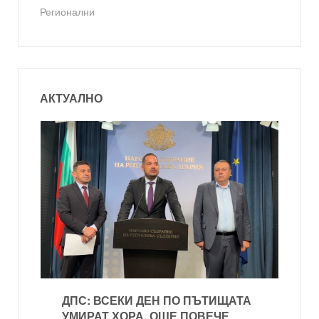
Регионални
АКТУАЛНО
ДПС: ВСЕКИ ДЕН ПО ПЪТИЩАТА
УМИРАТ ХОРА, ОЩЕ ПОВЕЧЕ