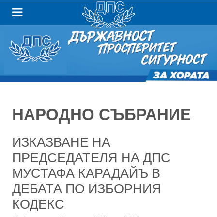
НАРОДНО СЪБРАНИЕ
ИЗКАЗВАНЕ НА
ПРЕДСЕДАТЕЛЯ НА ДПС
МУСТАФА КАРАДАЙЪ В
ДЕБАТА ПО ИЗБОРНИЯ
КОДЕКС