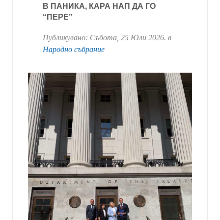
В ПАНИКА, КАРА НАП ДА ГО
“ПЕРЕ”
Публикувано:
Събота, 25 Юли 2026
. в
Народно събрание