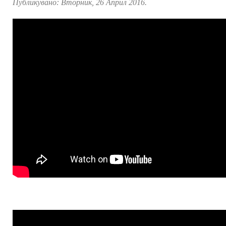
Публикувано:
Вторник, 26 Април 2016
.