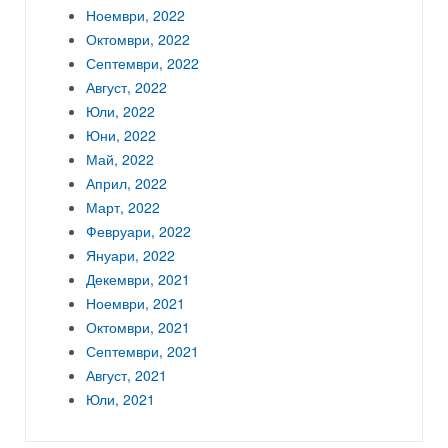
Ноември, 2022
Октомври, 2022
Септември, 2022
Август, 2022
Юли, 2022
Юни, 2022
Май, 2022
Април, 2022
Март, 2022
Февруари, 2022
Януари, 2022
Декември, 2021
Ноември, 2021
Октомври, 2021
Септември, 2021
Август, 2021
Юли, 2021