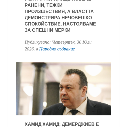
РАНЕНИ, ТЕЖКИ
ПРОИЗШЕСТВИЯ, А ВЛАСТТА
ДЕМОНСТРИРА НЕЧОВЕШКО
СПОКОЙСТВИЕ. НАСТОЯВАМЕ
ЗА СПЕШНИ МЕРКИ
Публикувано:
Четвъртък, 30 Юли
2026
. в
Народно събрание
ХАМИД ХАМИД: ДЕМЕРДЖИЕВ Е