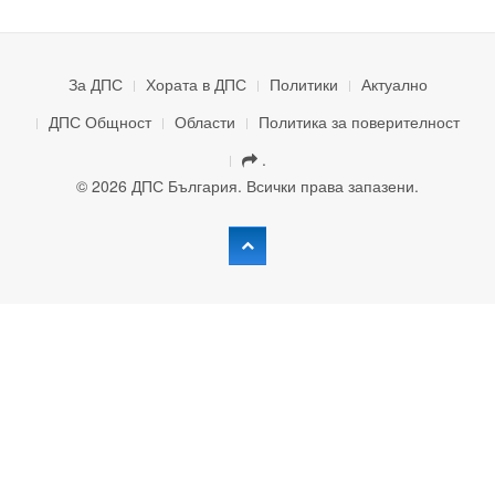
За ДПС
Хората в ДПС
Политики
Актуално
ДПС Общност
Области
Политика за поверителност
.
© 2026 ДПС България. Всички права запазени.