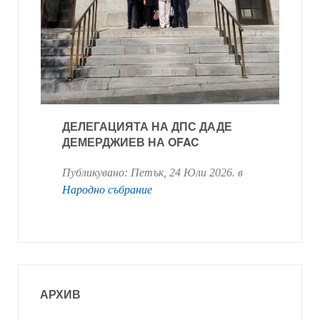
ДЕЛЕГАЦИЯТА НА ДПС ДАДЕ
ДЕМЕРДЖИЕВ НА OFAC
Публикувано:
Петък, 24 Юли 2026
. в
Народно събрание
АРХИВ