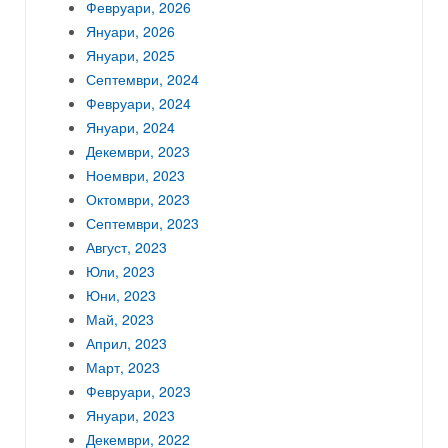
Февруари, 2026
Януари, 2026
Януари, 2025
Септември, 2024
Февруари, 2024
Януари, 2024
Декември, 2023
Ноември, 2023
Октомври, 2023
Септември, 2023
Август, 2023
Юли, 2023
Юни, 2023
Май, 2023
Април, 2023
Март, 2023
Февруари, 2023
Януари, 2023
Декември, 2022