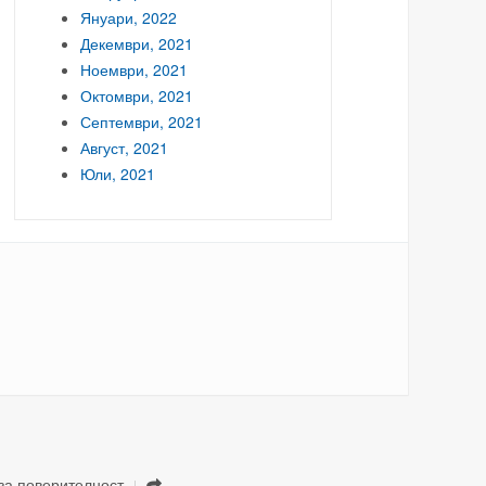
Януари, 2022
Декември, 2021
Ноември, 2021
Октомври, 2021
Септември, 2021
Август, 2021
Юли, 2021
за поверителност
.