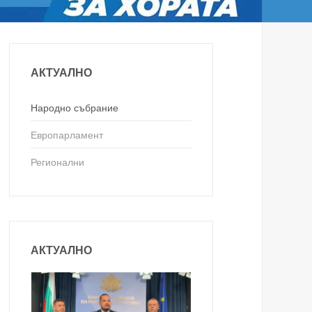
АКТУАЛНО
Народно събрание
Европарламент
Регионални
АКТУАЛНО