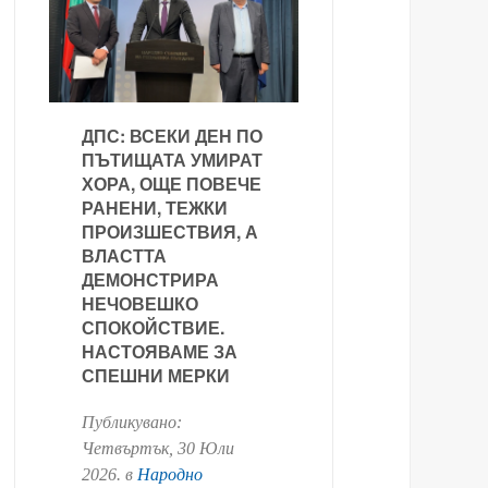
ДПС: ВСЕКИ ДЕН ПО
ПЪТИЩАТА УМИРАТ
ХОРА, ОЩЕ ПОВЕЧЕ
РАНЕНИ, ТЕЖКИ
ПРОИЗШЕСТВИЯ, А
ВЛАСТТА
ДЕМОНСТРИРА
НЕЧОВЕШКО
СПОКОЙСТВИЕ.
НАСТОЯВАМЕ ЗА
СПЕШНИ МЕРКИ
Публикувано:
Четвъртък, 30 Юли
2026
. в
Народно