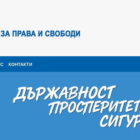
ПС
КОНТАКТИ