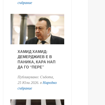
събрание
ХАМИД ХАМИД:
ДЕМЕРДЖИЕВ Е В
ПАНИКА, КАРА НАП
ДА ГО “ПЕРЕ”
Публикувано:
Събота,
25 Юли 2026
. в
Народно
събрание