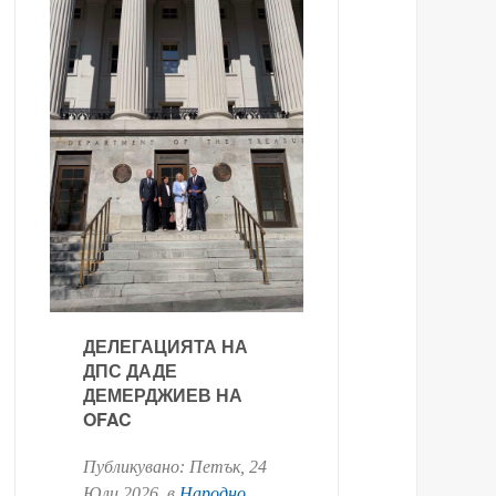
ДЕЛЕГАЦИЯТА НА
ДПС ДАДЕ
ДЕМЕРДЖИЕВ НА
OFAC
Публикувано:
Петък, 24
Юли 2026
. в
Народно