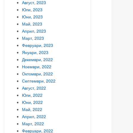
Август, 2023
Юли, 2023
Юни, 2023
Май, 2023
Април, 2023
Март, 2023
Февруари, 2023
Януари, 2023
Декември, 2022
Ноември, 2022
Октомври, 2022
Септември, 2022
Август, 2022
Юли, 2022
Юни, 2022
Май, 2022
Април, 2022
Март, 2022
Февруари, 2022