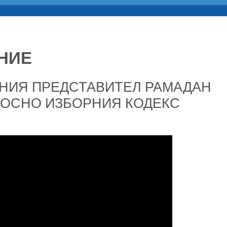
НИЕ
ДНИЯ ПРЕДСТАВИТЕЛ РАМАДАН
НОСНО ИЗБОРНИЯ КОДЕКС