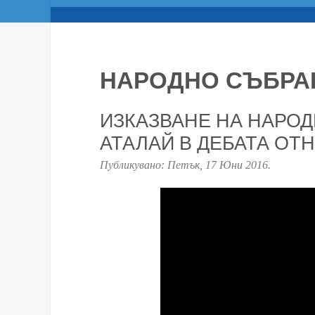
НАРОДНО СЪБРА
ИЗКАЗВАНЕ НА НАРО
АТАЛАЙ В ДЕБАТА ОТ
Публикувано:
Петък, 17 Юни 2016
.