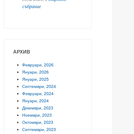
събрание
АРХИВ
Февруари, 2026
Януари, 2026
Януари, 2025
Септември, 2024
Февруари, 2024
Януари, 2024
Декември, 2023
Ноември, 2023
Октомври, 2023
Септември, 2023