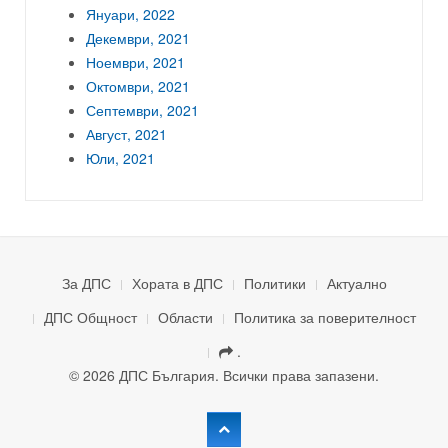
Януари, 2022
Декември, 2021
Ноември, 2021
Октомври, 2021
Септември, 2021
Август, 2021
Юли, 2021
За ДПС
Хората в ДПС
Политики
Актуално
ДПС Общност
Области
Политика за поверителност
.
© 2026 ДПС България. Всички права запазени.