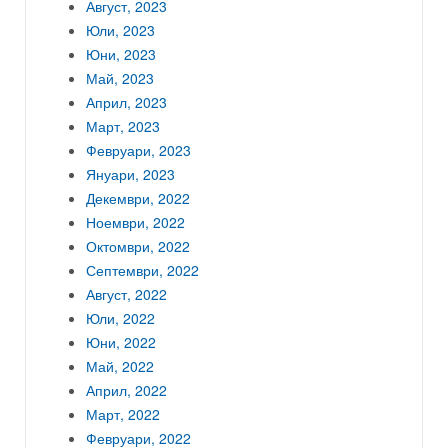
Август, 2023
Юли, 2023
Юни, 2023
Май, 2023
Април, 2023
Март, 2023
Февруари, 2023
Януари, 2023
Декември, 2022
Ноември, 2022
Октомври, 2022
Септември, 2022
Август, 2022
Юли, 2022
Юни, 2022
Май, 2022
Април, 2022
Март, 2022
Февруари, 2022