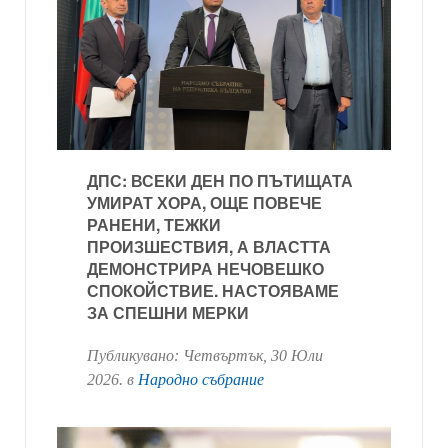
ДПС: ВСЕКИ ДЕН ПО ПЪТИЩАТА
УМИРАТ ХОРА, ОЩЕ ПОВЕЧЕ
РАНЕНИ, ТЕЖКИ
ПРОИЗШЕСТВИЯ, А ВЛАСТТА
ДЕМОНСТРИРА НЕЧОВЕШКО
СПОКОЙСТВИЕ. НАСТОЯВАМЕ
ЗА СПЕШНИ МЕРКИ
Публикувано:
Четвъртък, 30 Юли
2026
. в
Народно събрание