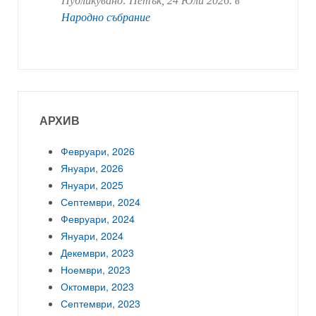
Публикувано:
Петък, 24 Юли 2026
. в
Народно събрание
АРХИВ
Февруари, 2026
Януари, 2026
Януари, 2025
Септември, 2024
Февруари, 2024
Януари, 2024
Декември, 2023
Ноември, 2023
Октомври, 2023
Септември, 2023