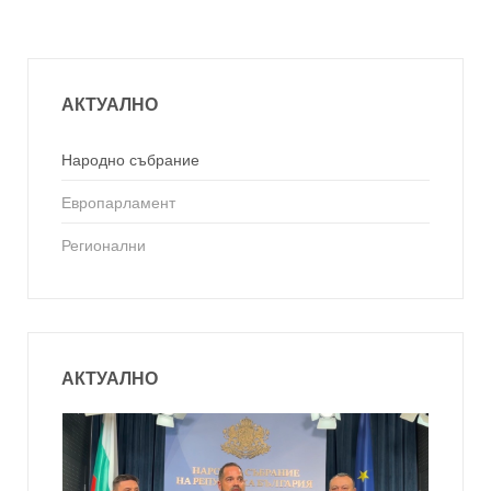
АКТУАЛНО
Народно събрание
Европарламент
Регионални
АКТУАЛНО