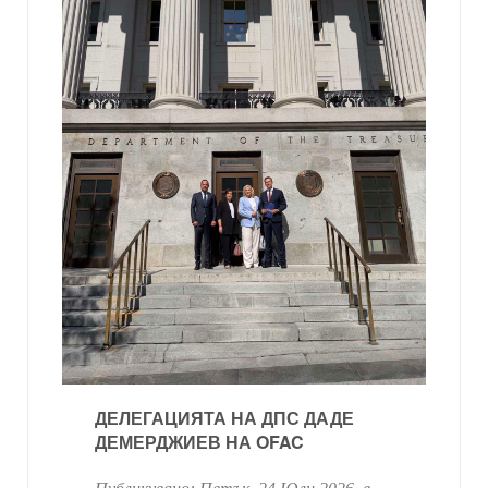
ДЕЛЕГАЦИЯТА НА ДПС ДАДЕ
ДЕМЕРДЖИЕВ НА OFAC