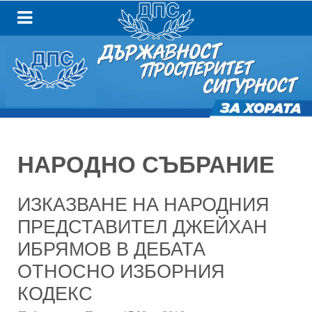
НАРОДНО СЪБРАНИЕ
ИЗКАЗВАНЕ НА НАРОДНИЯ
ПРЕДСТАВИТЕЛ ДЖЕЙХАН
ИБРЯМОВ В ДЕБАТА
ОТНОСНО ИЗБОРНИЯ
КОДЕКС