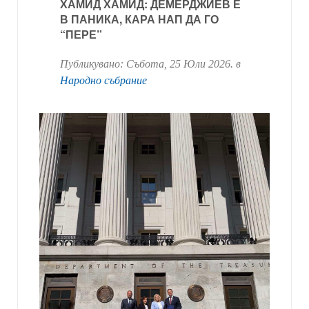
ХАМИД ХАМИД: ДЕМЕРДЖИЕВ Е
В ПАНИКА, КАРА НАП ДА ГО
“ПЕРЕ”
Публикувано:
Събота, 25 Юли 2026
. в
Народно събрание