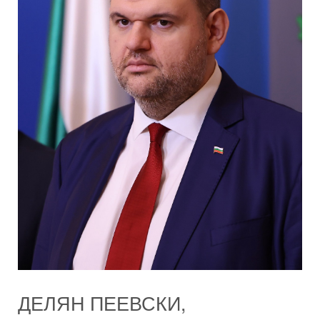
ДЕЛЯН ПЕЕВСКИ,