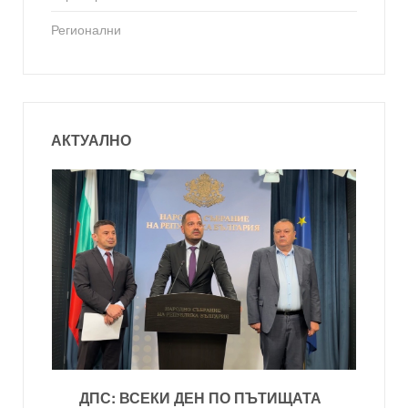
Регионални
АКТУАЛНО
ДПС: ВСЕКИ ДЕН ПО ПЪТИЩАТА