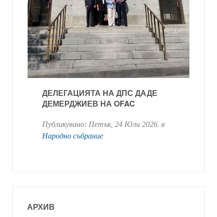
ДЕЛЕГАЦИЯТА НА ДПС ДАДЕ
ДЕМЕРДЖИЕВ НА OFAC
Публикувано:
Петък, 24 Юли 2026
. в
Народно събрание
АРХИВ