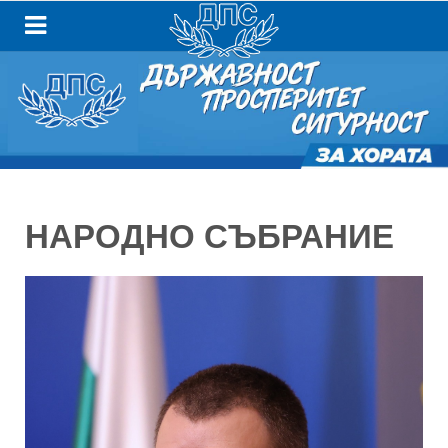
НАРОДНО СЪБРАНИЕ