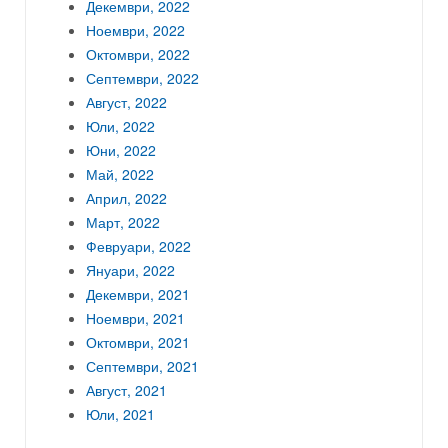
Декември, 2022
Ноември, 2022
Октомври, 2022
Септември, 2022
Август, 2022
Юли, 2022
Юни, 2022
Май, 2022
Април, 2022
Март, 2022
Февруари, 2022
Януари, 2022
Декември, 2021
Ноември, 2021
Октомври, 2021
Септември, 2021
Август, 2021
Юли, 2021