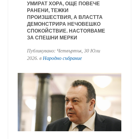
УМИРАТ ХОРА, ОЩЕ ПОВЕЧЕ
РАНЕНИ, ТЕЖКИ
ПРОИЗШЕСТВИЯ, А ВЛАСТТА
ДЕМОНСТРИРА НЕЧОВЕШКО
СПОКОЙСТВИЕ. НАСТОЯВАМЕ
ЗА СПЕШНИ МЕРКИ
Публикувано:
Четвъртък, 30 Юли
2026
. в
Народно събрание