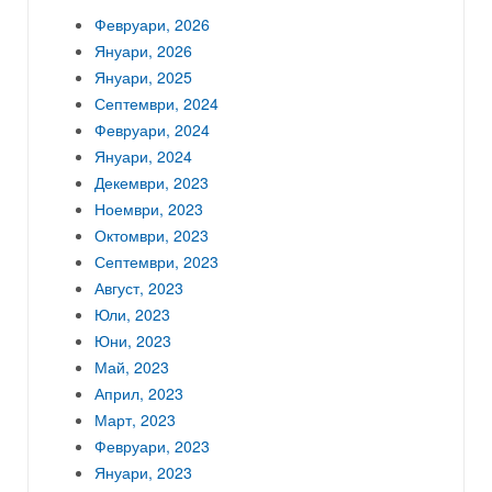
Февруари, 2026
Януари, 2026
Януари, 2025
Септември, 2024
Февруари, 2024
Януари, 2024
Декември, 2023
Ноември, 2023
Октомври, 2023
Септември, 2023
Август, 2023
Юли, 2023
Юни, 2023
Май, 2023
Април, 2023
Март, 2023
Февруари, 2023
Януари, 2023