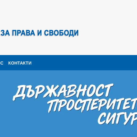
ПС
КОНТАКТИ