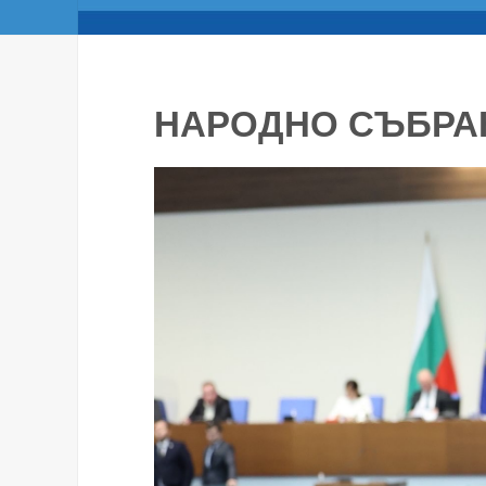
НАРОДНО СЪБРА