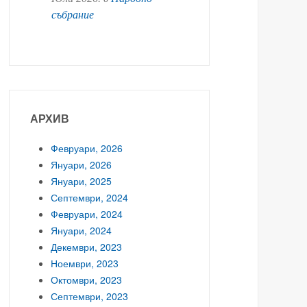
събрание
АРХИВ
Февруари, 2026
Януари, 2026
Януари, 2025
Септември, 2024
Февруари, 2024
Януари, 2024
Декември, 2023
Ноември, 2023
Октомври, 2023
Септември, 2023