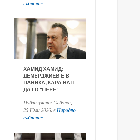
събрание
ХАМИД ХАМИД:
ДЕМЕРДЖИЕВ Е В
ПАНИКА, КАРА НАП
ДА ГО “ПЕРЕ”
Публикувано:
Събота,
25 Юли 2026
. в
Народно
събрание