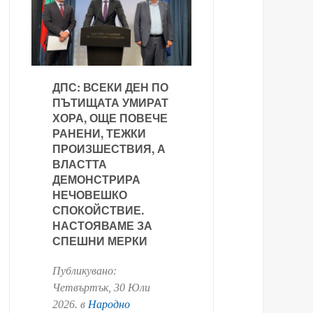
ДПС: ВСЕКИ ДЕН ПО
ПЪТИЩАТА УМИРАТ
ХОРА, ОЩЕ ПОВЕЧЕ
РАНЕНИ, ТЕЖКИ
ПРОИЗШЕСТВИЯ, А
ВЛАСТТА
ДЕМОНСТРИРА
НЕЧОВЕШКО
СПОКОЙСТВИЕ.
НАСТОЯВАМЕ ЗА
СПЕШНИ МЕРКИ
Публикувано:
Четвъртък, 30 Юли
2026
. в
Народно