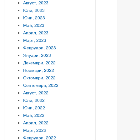
Август, 2023
Юли, 2023
Юни, 2023
Май, 2023
Април, 2023
Март, 2023
Февруари, 2023
Януари, 2023
Декември, 2022
Ноември, 2022
Октомври, 2022
Септември, 2022
Август, 2022
Юли, 2022
Юни, 2022
Май, 2022
Април, 2022
Март, 2022
Февруари, 2022