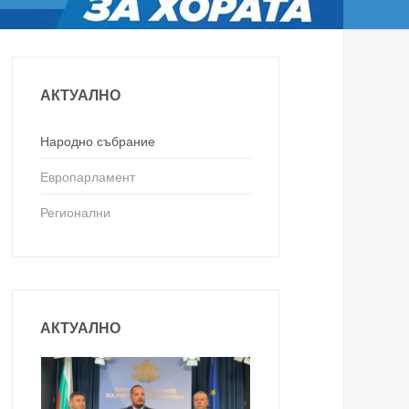
АКТУАЛНО
Народно събрание
Европарламент
Регионални
АКТУАЛНО