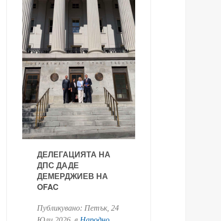
ДЕЛЕГАЦИЯТА НА
ДПС ДАДЕ
ДЕМЕРДЖИЕВ НА
OFAC
Публикувано:
Петък, 24
Юли 2026
. в
Народно