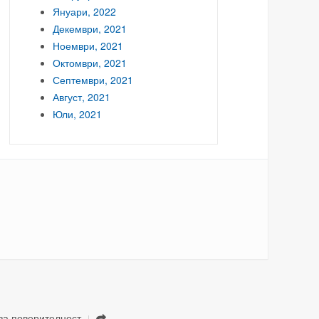
Януари, 2022
Декември, 2021
Ноември, 2021
Октомври, 2021
Септември, 2021
Август, 2021
Юли, 2021
за поверителност
.