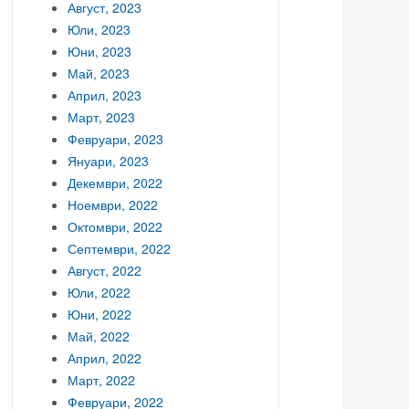
Август, 2023
Юли, 2023
Юни, 2023
Май, 2023
Април, 2023
Март, 2023
Февруари, 2023
Януари, 2023
Декември, 2022
Ноември, 2022
Октомври, 2022
Септември, 2022
Август, 2022
Юли, 2022
Юни, 2022
Май, 2022
Април, 2022
Март, 2022
Февруари, 2022