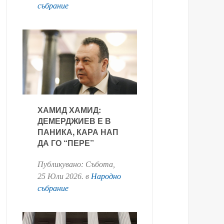
събрание
ХАМИД ХАМИД:
ДЕМЕРДЖИЕВ Е В
ПАНИКА, КАРА НАП
ДА ГО “ПЕРЕ”
Публикувано:
Събота,
25 Юли 2026
. в
Народно
събрание