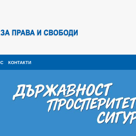
ПС
КОНТАКТИ