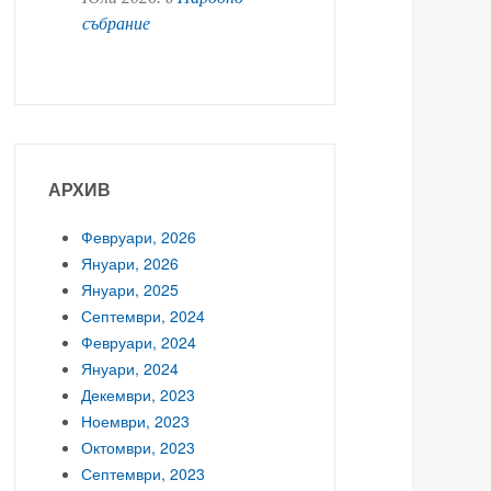
събрание
АРХИВ
Февруари, 2026
Януари, 2026
Януари, 2025
Септември, 2024
Февруари, 2024
Януари, 2024
Декември, 2023
Ноември, 2023
Октомври, 2023
Септември, 2023