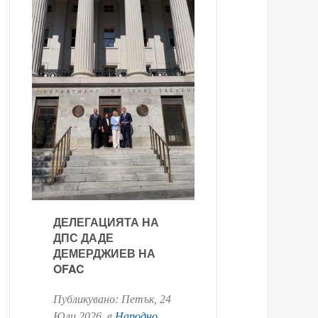
ДЕЛЕГАЦИЯТА НА
ДПС ДАДЕ
ДЕМЕРДЖИЕВ НА
OFAC
Публикувано:
Петък, 24
Юли 2026
. в
Народно