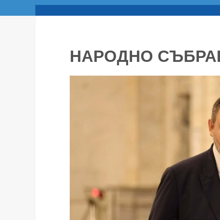
НАРОДНО СЪБРА