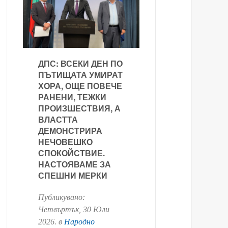
ДПС: ВСЕКИ ДЕН ПО
ПЪТИЩАТА УМИРАТ
ХОРА, ОЩЕ ПОВЕЧЕ
РАНЕНИ, ТЕЖКИ
ПРОИЗШЕСТВИЯ, А
ВЛАСТТА
ДЕМОНСТРИРА
НЕЧОВЕШКО
СПОКОЙСТВИЕ.
НАСТОЯВАМЕ ЗА
СПЕШНИ МЕРКИ
Публикувано:
Четвъртък, 30 Юли
2026
. в
Народно