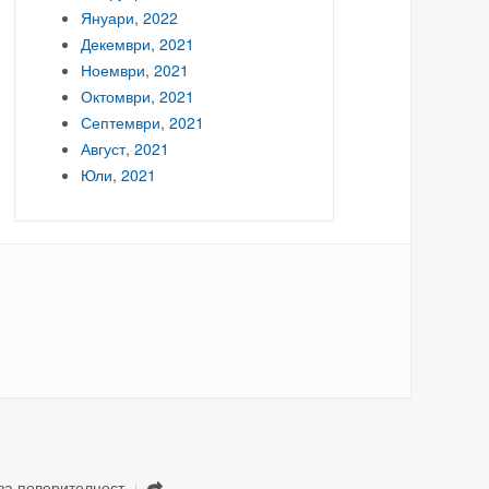
Януари, 2022
Декември, 2021
Ноември, 2021
Октомври, 2021
Септември, 2021
Август, 2021
Юли, 2021
за поверителност
.