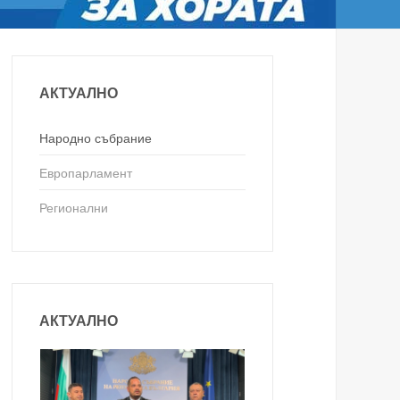
АКТУАЛНО
Народно събрание
Европарламент
Регионални
АКТУАЛНО