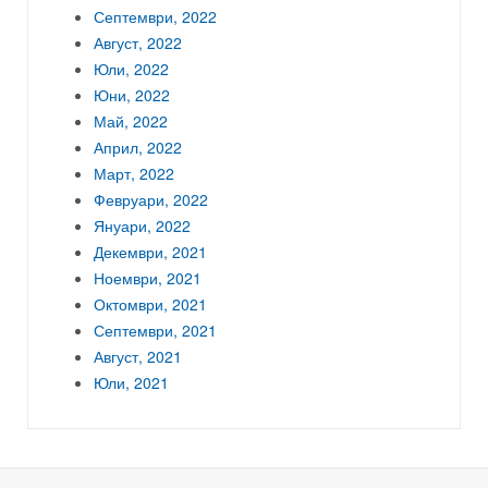
Септември, 2022
Август, 2022
Юли, 2022
Юни, 2022
Май, 2022
Април, 2022
Март, 2022
Февруари, 2022
Януари, 2022
Декември, 2021
Ноември, 2021
Октомври, 2021
Септември, 2021
Август, 2021
Юли, 2021