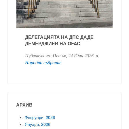
ДЕЛЕГАЦИЯТА НА ДПС ДАДЕ
ДЕМЕРДЖИЕВ НА OFAC
Публикувано:
Петък, 24 Юли 2026
. в
Народно събрание
АРХИВ
Февруари, 2026
Януари, 2026