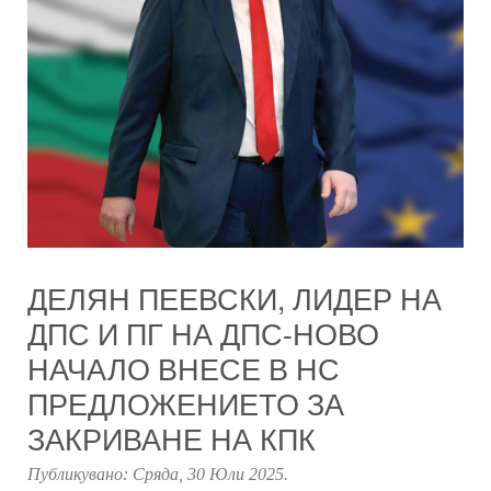
ДЕЛЯН ПЕЕВСКИ, ЛИДЕР НА
ДПС И ПГ НА ДПС-НОВО
НАЧАЛО ВНЕСЕ В НС
ПРЕДЛОЖЕНИЕТО ЗА
ЗАКРИВАНЕ НА КПК
Публикувано:
Сряда, 30 Юли 2025
.