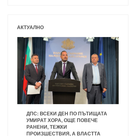
АКТУАЛНО
ДПС: ВСЕКИ ДЕН ПО ПЪТИЩАТА
УМИРАТ ХОРА, ОЩЕ ПОВЕЧЕ
РАНЕНИ, ТЕЖКИ
ПРОИЗШЕСТВИЯ, А ВЛАСТТА