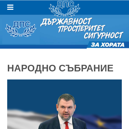
НАРОДНО СЪБРАНИЕ