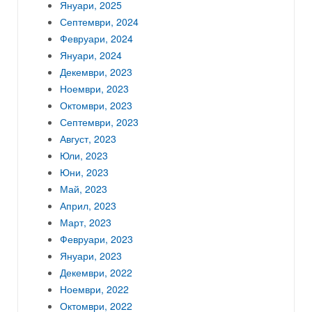
Януари, 2025
Септември, 2024
Февруари, 2024
Януари, 2024
Декември, 2023
Ноември, 2023
Октомври, 2023
Септември, 2023
Август, 2023
Юли, 2023
Юни, 2023
Май, 2023
Април, 2023
Март, 2023
Февруари, 2023
Януари, 2023
Декември, 2022
Ноември, 2022
Октомври, 2022