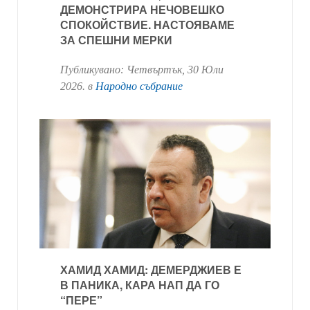
ДЕМОНСТРИРА НЕЧОВЕШКО
СПОКОЙСТВИЕ. НАСТОЯВАМЕ
ЗА СПЕШНИ МЕРКИ
Публикувано:
Четвъртък, 30 Юли
2026
. в
Народно събрание
ХАМИД ХАМИД: ДЕМЕРДЖИЕВ Е
В ПАНИКА, КАРА НАП ДА ГО
“ПЕРЕ”