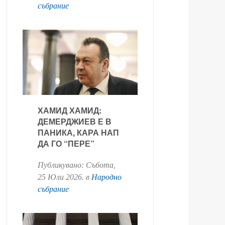
събрание
ХАМИД ХАМИД:
ДЕМЕРДЖИЕВ Е В
ПАНИКА, КАРА НАП
ДА ГО “ПЕРЕ”
Публикувано:
Събота,
25 Юли 2026
. в
Народно
събрание