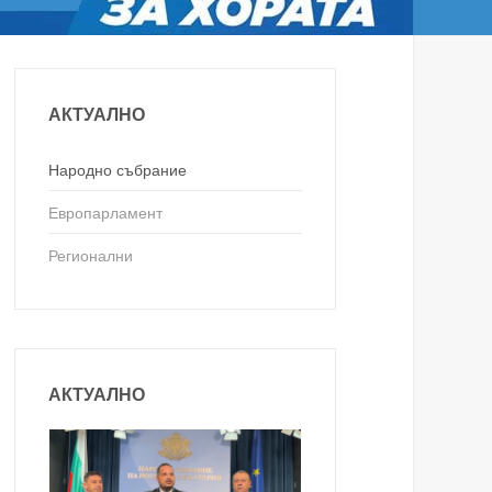
АКТУАЛНО
Народно събрание
Европарламент
Регионални
АКТУАЛНО