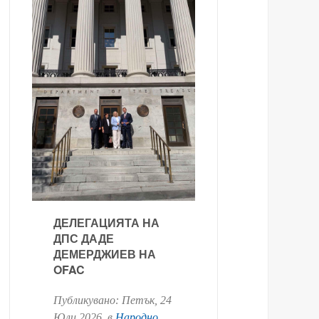
ДЕЛЕГАЦИЯТА НА
ДПС ДАДЕ
ДЕМЕРДЖИЕВ НА
OFAC
Публикувано:
Петък, 24
Юли 2026
. в
Народно