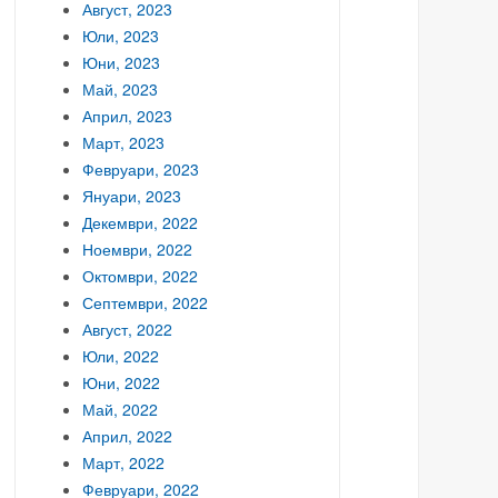
Август, 2023
Юли, 2023
Юни, 2023
Май, 2023
Април, 2023
Март, 2023
Февруари, 2023
Януари, 2023
Декември, 2022
Ноември, 2022
Октомври, 2022
Септември, 2022
Август, 2022
Юли, 2022
Юни, 2022
Май, 2022
Април, 2022
Март, 2022
Февруари, 2022