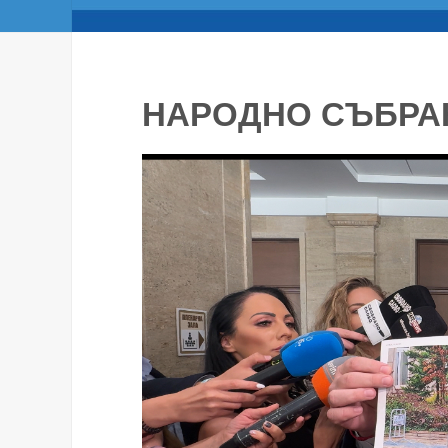
НАРОДНО СЪБРА