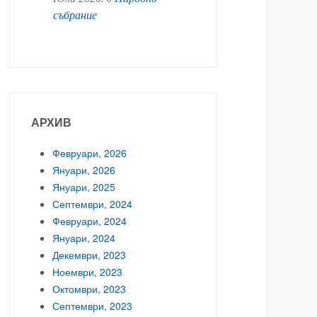
събрание
АРХИВ
Февруари, 2026
Януари, 2026
Януари, 2025
Септември, 2024
Февруари, 2024
Януари, 2024
Декември, 2023
Ноември, 2023
Октомври, 2023
Септември, 2023