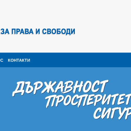
ПС
КОНТАКТИ