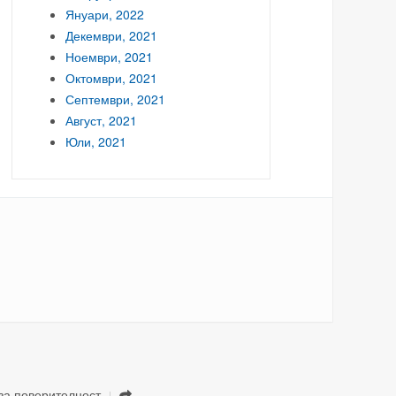
Януари, 2022
Декември, 2021
Ноември, 2021
Октомври, 2021
Септември, 2021
Август, 2021
Юли, 2021
за поверителност
.