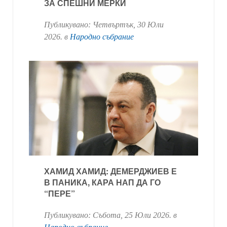
ЗА СПЕШНИ МЕРКИ
Публикувано:
Четвъртък, 30 Юли
2026
. в
Народно събрание
ХАМИД ХАМИД: ДЕМЕРДЖИЕВ Е
В ПАНИКА, КАРА НАП ДА ГО
“ПЕРЕ”
Публикувано:
Събота, 25 Юли 2026
. в