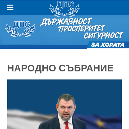
НАРОДНО СЪБРАНИЕ