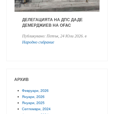
ДЕЛЕГАЦИЯТА НА ДПС ДАДЕ
ДЕМЕРДЖИЕВ НА OFAC
Публикувано:
Петък, 24 Юли 2026
. в
Народно събрание
АРХИВ
Февруари, 2026
Януари, 2026
Януари, 2025
Септември, 2024