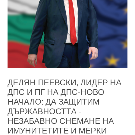
ДЕЛЯН ПЕЕВСКИ, ЛИДЕР НА
ДПС И ПГ НА ДПС-НОВО
НАЧАЛО: ДА ЗАЩИТИМ
ДЪРЖАВНОСТТА -
НЕЗАБАВНО СНЕМАНЕ НА
ИМУНИТЕТИТЕ И МЕРКИ