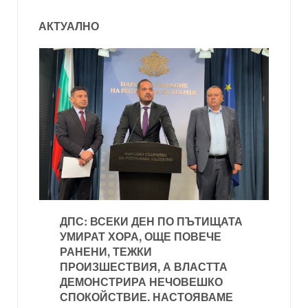
АКТУАЛНО
ДПС: ВСЕКИ ДЕН ПО ПЪТИЩАТА
УМИРАТ ХОРА, ОЩЕ ПОВЕЧЕ
РАНЕНИ, ТЕЖКИ
ПРОИЗШЕСТВИЯ, А ВЛАСТТА
ДЕМОНСТРИРА НЕЧОВЕШКО
СПОКОЙСТВИЕ. НАСТОЯВАМЕ