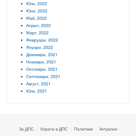
Юли, 2022
Юни, 2022
Май, 2022
Април, 2022
Март, 2022
Февруари, 2022
Януари, 2022
Декември, 2021
Ноември, 2021
Октомври, 2021
Септември, 2021
Август, 2021
Юли, 2021
За ДПС
Хората в ДПС
Политики
Актуално