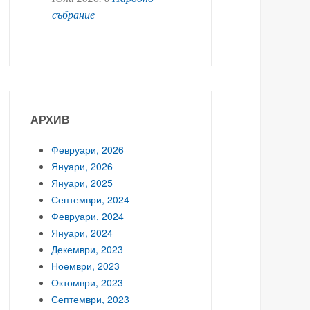
събрание
АРХИВ
Февруари, 2026
Януари, 2026
Януари, 2025
Септември, 2024
Февруари, 2024
Януари, 2024
Декември, 2023
Ноември, 2023
Октомври, 2023
Септември, 2023