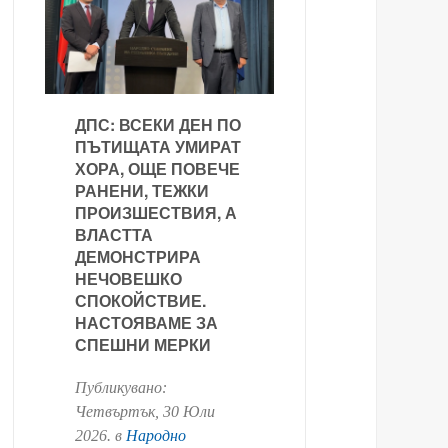
й
ДПС: ВСЕКИ ДЕН ПО
ПЪТИЩАТА УМИРАТ
ХОРА, ОЩЕ ПОВЕЧЕ
РАНЕНИ, ТЕЖКИ
ПРОИЗШЕСТВИЯ, А
ВЛАСТТА
ДЕМОНСТРИРА
НЕЧОВЕШКО
СПОКОЙСТВИЕ.
НАСТОЯВАМЕ ЗА
СПЕШНИ МЕРКИ
Публикувано:
Четвъртък, 30 Юли
2026
. в
Народно