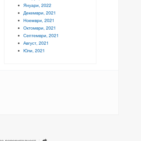
Януари, 2022
Декември, 2021
Ноември, 2021
Октомври, 2021
Септември, 2021
Август, 2021
Юли, 2021
за поверителност
.