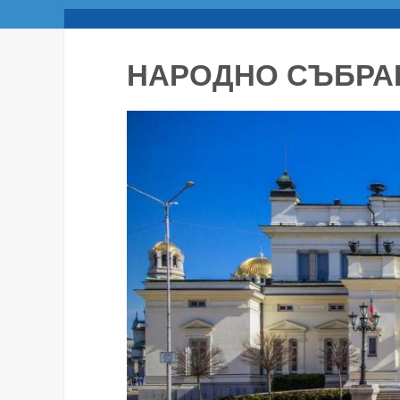
НАРОДНО СЪБРА