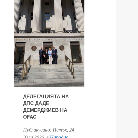
ДЕЛЕГАЦИЯТА НА
ДПС ДАДЕ
ДЕМЕРДЖИЕВ НА
OFAC
Публикувано:
Петък, 24
Юли 2026
. в
Народно