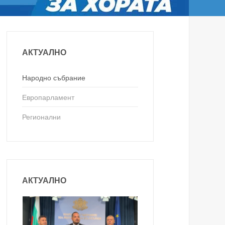
АКТУАЛНО
Народно събрание
Европарламент
Регионални
АКТУАЛНО