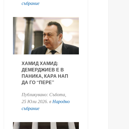
събрание
ХАМИД ХАМИД:
ДЕМЕРДЖИЕВ Е В
ПАНИКА, КАРА НАП
ДА ГО “ПЕРЕ”
Публикувано:
Събота,
25 Юли 2026
. в
Народно
събрание