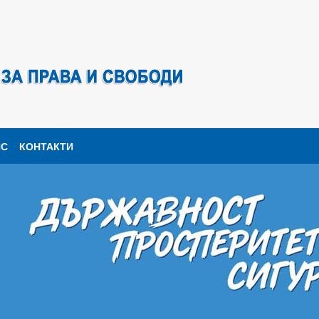
ПС
КОНТАКТИ