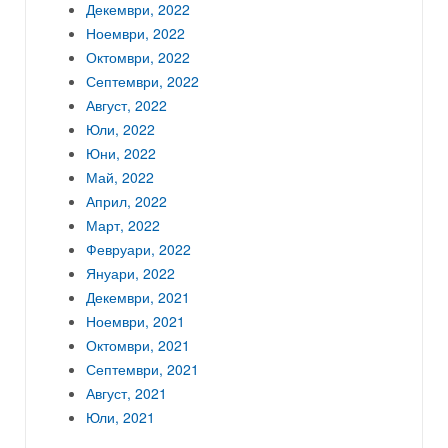
Декември, 2022
Ноември, 2022
Октомври, 2022
Септември, 2022
Август, 2022
Юли, 2022
Юни, 2022
Май, 2022
Април, 2022
Март, 2022
Февруари, 2022
Януари, 2022
Декември, 2021
Ноември, 2021
Октомври, 2021
Септември, 2021
Август, 2021
Юли, 2021