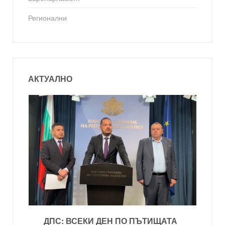
Регионални
АКТУАЛНО
ДПС: ВСЕКИ ДЕН ПО ПЪТИЩАТА