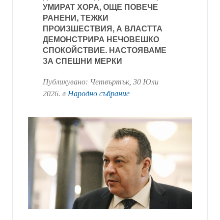
УМИРАТ ХОРА, ОЩЕ ПОВЕЧЕ
РАНЕНИ, ТЕЖКИ
ПРОИЗШЕСТВИЯ, А ВЛАСТТА
ДЕМОНСТРИРА НЕЧОВЕШКО
СПОКОЙСТВИЕ. НАСТОЯВАМЕ
ЗА СПЕШНИ МЕРКИ
Публикувано:
Четвъртък, 30 Юли
2026
. в
Народно събрание