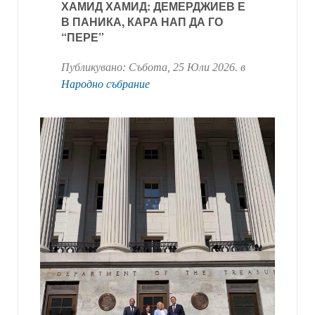
ХАМИД ХАМИД: ДЕМЕРДЖИЕВ Е
В ПАНИКА, КАРА НАП ДА ГО
“ПЕРЕ”
Публикувано:
Събота, 25 Юли 2026
. в
Народно събрание