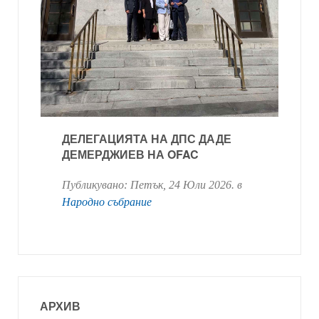
ДЕЛЕГАЦИЯТА НА ДПС ДАДЕ
ДЕМЕРДЖИЕВ НА OFAC
Публикувано:
Петък, 24 Юли 2026
. в
Народно събрание
АРХИВ