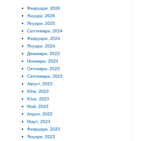
Февруари, 2026
Януари, 2026
Януари, 2025
Септември, 2024
Февруари, 2024
Януари, 2024
Декември, 2023
Ноември, 2023
Октомври, 2023
Септември, 2023
Август, 2023
Юли, 2023
Юни, 2023
Май, 2023
Април, 2023
Март, 2023
Февруари, 2023
Януари, 2023