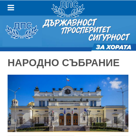
НАРОДНО СЪБРАНИЕ